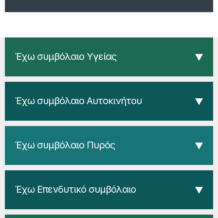
Έχω συμβόλαιο Υγείας
Έχω συμβόλαιο Αυτοκινήτου
Έχω συμβόλαιο Πυρός
Έχω Επενδυτικό συμβόλαιο