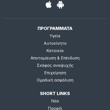
ΠΡΟΓΡΑΜΜΑΤΑ
Υγεία
Αυτοκίνητο
Κατοικία
Αποταμίευση & Επένδυση
Σκάφος αναψυχής
Επιχείρηση
Ομαδική ασφάλιση
SHORT LINKS
Νέα
Προφίλ