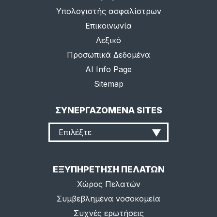
Υπολογιστής ασφαλίστρων
Επικοινωνία
Λεξικό
Προσωπικά Δεδομένα
AI Info Page
Sitemap
ΣΥΝΕΡΓΑΖΟΜΕΝΑ SITES
Επιλέξτε
ΕΞΥΠΗΡΕΤΗΣΗ ΠΕΛΑΤΩΝ
Χώρος Πελατών
Συμβεβλημένα νοσοκομεία
Συχνές ερωτήσεις