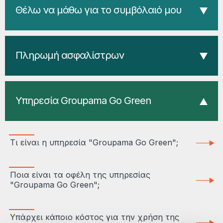
Θέλω να μάθω για το συμβόλαιό μου
Πληρωμή ασφαλίστρων
Υπηρεσία Groupama Go Green
Τι είναι η υπηρεσία "Groupama Go Green";
Ποια είναι τα οφέλη της υπηρεσίας
"Groupama Go Green";
Υπάρχει κάποιο κόστος για την χρήση της