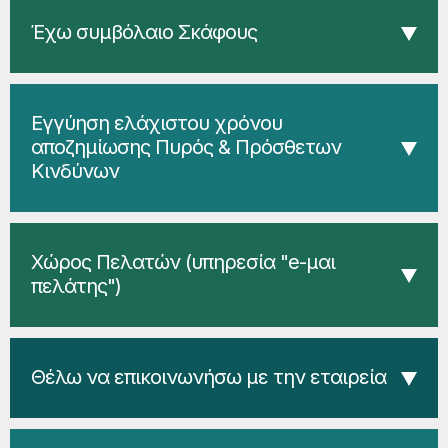
Έχω συμβόλαιο Σκάφους
Εγγύηση ελάχιστου χρόνου
αποζημίωσης Πυρός & Πρόσθετων
Κινδύνων
Χώρος Πελατών (υπηρεσία "e-μαι
πελάτης")
Θέλω να επικοινωνήσω με την εταιρεία