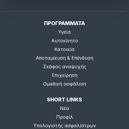
ΠΡΟΓΡΑΜΜΑΤΑ
Υγεία
Αυτοκίνητο
Κατοικία
Αποταμίευση & Επένδυση
Σκάφος αναψυχής
Επιχείρηση
Ομαδική ασφάλιση
SHORT LINKS
Νέα
Προφίλ
Υπολογιστής ασφαλίστρων