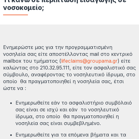
νοσοκομείο;
Ενημερώστε μας για την προγραμματισμένη
νοσηλεία σας είτε αποστέλλοντας mail στο κεντρικό
mailbox του τμήματος (
lifeclaims@groupama.gr
) είτε
καλώντας στο 210.32.95.111, είτε τον ασφαλιστικό σας
σύμβουλο, αναφέροντας το νοσηλευτικό ίδρυμα, στο
οποίο θα πραγματοποιηθεί η νοσηλεία σας, έτσι
ώστε να :
Ενημερωθείτε εάν το ασφαλιστήριο συμβόλαιό
σας είναι σε ισχύ και εάν το νοσηλευτικό
ίδρυμα, στο οποίο θα πραγματοποιηθεί η
νοσηλεία σας είναι συμβεβλημένο.
Ενημερωθείτε για τα επόμενα βήματα και τα