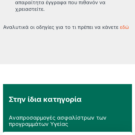
απαραίτητα έγγραφα που πιθανόν να
χρειαστείτε.
Αναλυτικά οι οδηγίες για το τι πρέπει να κάνετε
εδώ
Στην ίδια κατηγορία
Aναπροσαρμογές ασφαλίστρων των
προγραμμάτων Υγείας