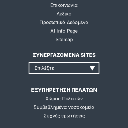
Επικοινωνία
Λεξικό
Προσωπικά Δεδομένα
AI Info Page
Sitemap
ΣΥΝΕΡΓΑΖΟΜΕΝΑ SITES
Επιλέξτε
ΕΞΥΠΗΡΕΤΗΣΗ ΠΕΛΑΤΩΝ
Χώρος Πελατών
Συμβεβλημένα νοσοκομεία
Συχνές ερωτήσεις