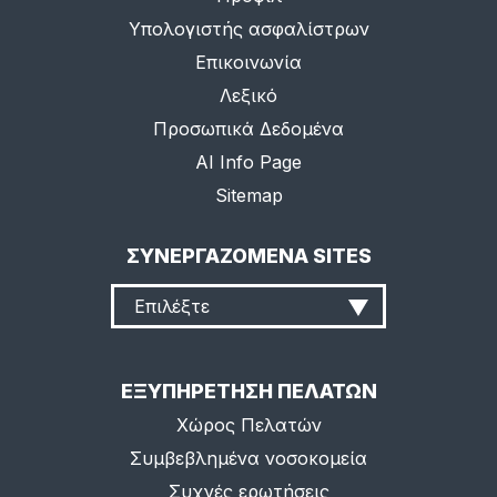
Υπολογιστής ασφαλίστρων
Επικοινωνία
Λεξικό
Προσωπικά Δεδομένα
AI Info Page
Sitemap
ΣΥΝΕΡΓΑΖΟΜΕΝΑ SITES
Επιλέξτε
ΕΞΥΠΗΡΕΤΗΣΗ ΠΕΛΑΤΩΝ
Χώρος Πελατών
Συμβεβλημένα νοσοκομεία
Συχνές ερωτήσεις