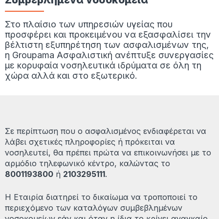
Στο πλαίσιο των υπηρεσιών υγείας που
προσφέρει και προκειμένου να εξασφαλίσει την
βέλτιστη εξυπηρέτηση των ασφαλισμένων της,
η Groupama Ασφαλιστική ανέπτυξε συνεργασίες
με κορυφαία νοσηλευτικά ιδρύματα σε όλη τη
χώρα αλλά και στο εξωτερικό.
Σε περίπτωση που ο ασφαλισμένος ενδιαφέρεται να
λάβει σχετικές πληροφορίες ή πρόκειται να
νοσηλευτεί, θα πρέπει πρώτα να επικοινωνήσει με το
αρμόδιο τηλεφωνικό κέντρο, καλώντας το
8001193800
ή
2103295111
.
Η Εταιρία διατηρεί το δικαίωμα να τροποποιεί το
περιεχόμενο των καταλόγων συμβεβλημένων
νοσοκομείων εάν και όταν η ίδια το κρίνει αναγκαίο.