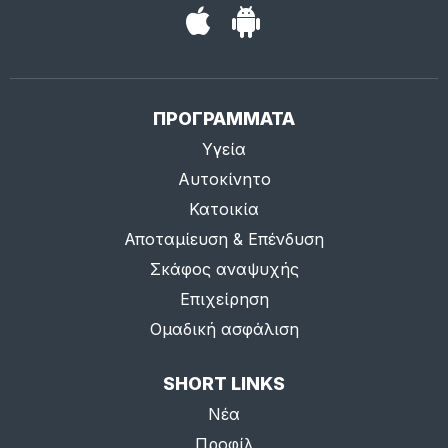
ΠΡΟΓΡΑΜΜΑΤΑ
Υγεία
Αυτοκίνητο
Κατοικία
Αποταμίευση & Επένδυση
Σκάφος αναψυχής
Επιχείρηση
Ομαδική ασφάλιση
SHORT LINKS
Νέα
Προφίλ