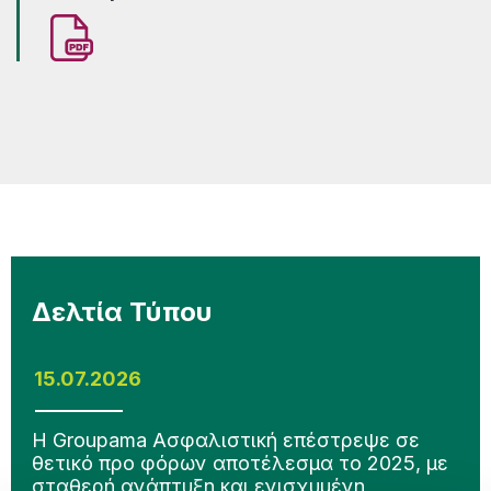
Δελτία Τύπου
15.07.2026
Η Groupama Ασφαλιστική επέστρεψε σε
θετικό προ φόρων αποτέλεσμα το 2025, με
σταθερή ανάπτυξη και ενισχυμένη