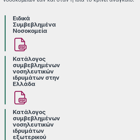
Ειδικά
Συμβεβλημένα
Νοσοκομεία
Κατάλογος
συμβεβλημένων
νοσηλευτικών
ιδρυμάτων στην
Ελλάδα
Κατάλογος
συμβεβλημένων
νοσηλευτικών
ιδρυμάτων
εξωτερικού