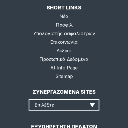
SHORT LINKS
Νέα
Προφίλ
Υπολογιστής ασφαλίστρων
Επικοινωνία
Λεξικό
Προσωπικά Δεδομένα
AI Info Page
Sitemap
ΣΥΝΕΡΓΑΖΟΜΕΝΑ SITES
Επιλέξτε
ΕΞΥΠΗΡΕΤΗΣΗ ΠΕΛΑΤΩΝ