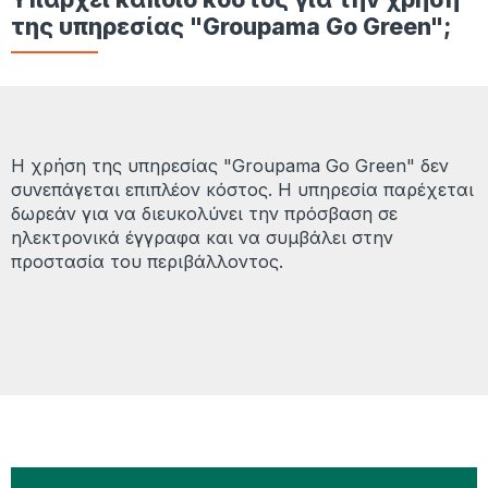
της υπηρεσίας "Groupama Go Green";
Η χρήση της υπηρεσίας "Groupama Go Green" δεν
συνεπάγεται επιπλέον κόστος. Η υπηρεσία παρέχεται
δωρεάν για να διευκολύνει την πρόσβαση σε
ηλεκτρονικά έγγραφα και να συμβάλει στην
προστασία του περιβάλλοντος.