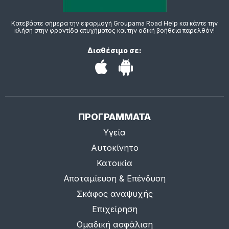
Κατεβάστε σήμερα την εφαρμογή Groupama Road Help και κάντε την
κλήση στην φροντίδα ατυχήματος και την οδική βοήθεια παρελθόν!
Διαθέσιμο σε:
ΠΡΟΓΡΑΜΜΑΤΑ
Υγεία
Αυτοκίνητο
Κατοικία
Αποταμίευση & Επένδυση
Σκάφος αναψυχής
Επιχείρηση
Ομαδική ασφάλιση