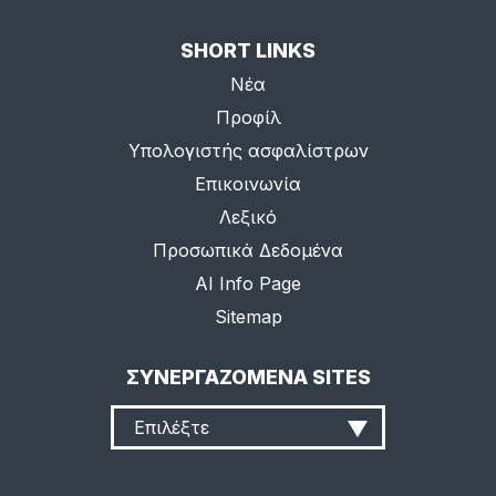
SHORT LINKS
Νέα
Προφίλ
Υπολογιστής ασφαλίστρων
Επικοινωνία
Λεξικό
Προσωπικά Δεδομένα
AI Info Page
Sitemap
ΣΥΝΕΡΓΑΖΟΜΕΝΑ SITES
Επιλέξτε