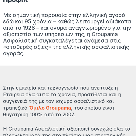
Με σημαντική παρουσία στην ελληνική αγορά
εδώ και 95 χρόνια – καθώς λειτουργεί αδιάκοπα
από το 1928 – και όνομα αναγνωρισμένο για την
αξιοπιστία των υπηρεσιών της, η Groupama
Ασφαλιστική συγκαταλέγεται ανάμεσα στις
«σταθερές αξίες» της ελληνικής ασφαλιστικής
αγοράς.
Στην εμπειρία και τεχνογνωσία που ανέπτυξε η
Εταιρεία όλα αυτά τα χρόνια, προστίθεται και η
συγγένειά της με τον ισχυρό ασφαλιστικό και
τραπεζικό
Όμιλο Groupama
, του οποίου είναι
θυγατρική 100% από το 2007.
Η Groupama Ασφαλιστική αξιοποιεί συνεχώς όλα τα
πλεονεκτήματά της στο πλαίσιο μιας στρατηγικής