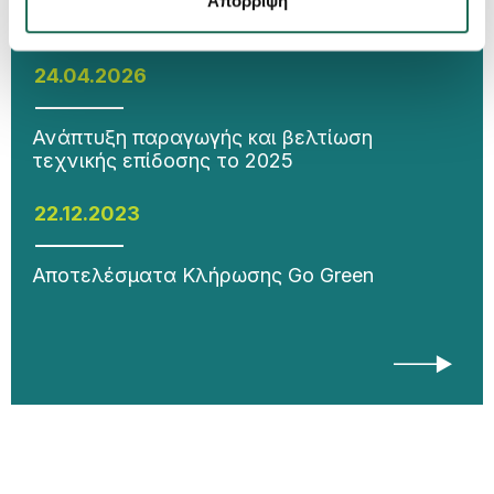
Απόρριψη
Ανακοινώσεις
24.04.2026
Ανάπτυξη παραγωγής και βελτίωση
τεχνικής επίδοσης το 2025
22.12.2023
Αποτελέσματα Κλήρωσης Go Green