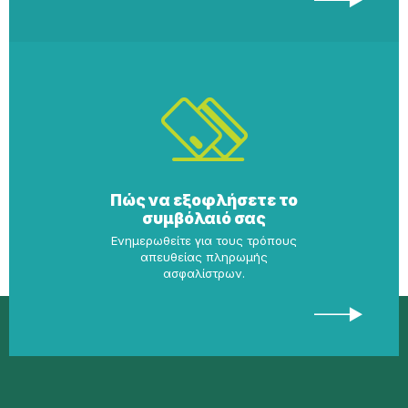
Πώς να εξοφλήσετε το
συμβόλαιό σας
Ενημερωθείτε για τους τρόπους
απευθείας πληρωμής
ασφαλίστρων.