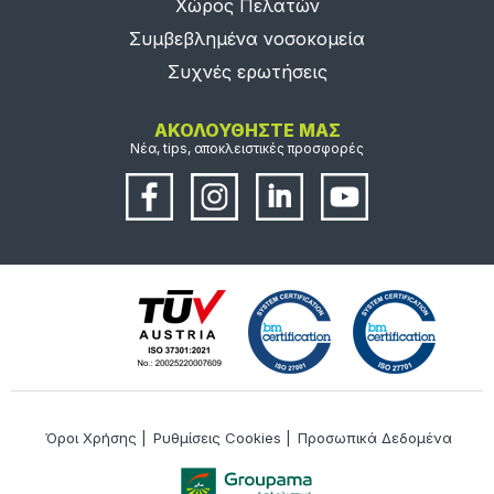
Χώρος Πελατών
Συμβεβλημένα νοσοκομεία
Συχνές ερωτήσεις
ΑΚΟΛΟΥΘΗΣΤΕ ΜΑΣ
Νέα, tips, αποκλειστικές προσφορές
Όροι Χρήσης
|
Ρυθμίσεις Cookies
|
Προσωπικά Δεδομένα