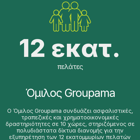
12 εκατ.
πελάτες
Όμιλος Groupama
O Όμιλος Groupama συνδυάζει ασφαλιστικές,
τραπεζικές και χρηματοοικονομικές
δραστηριότητες σε 10 χώρες, στηριζόμενος σε
πολυδιάστατα δίκτυα διανομής για την
εξυπηρέτηση των 12 εκατομμυρίων πελατών