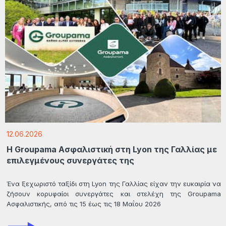
12.06.2026
Η Groupama Ασφαλιστική στη Lyon της Γαλλίας με
επιλεγμένους συνεργάτες της
Ένα ξεχωριστό ταξίδι στη Lyon της Γαλλίας είχαν την ευκαιρία να
ζήσουν κορυφαίοι συνεργάτες και στελέχη της Groupama
Ασφαλιστικής, από τις 15 έως τις 18 Μαΐου 2026