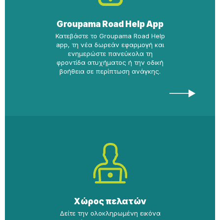
Groupama Road Help App
Κατεβάστε το Groupama Road Help
app, τη νέα δωρεάν εφαρμογή και
ενημερώστε πανεύκολα τη
φροντίδα ατυχήματος ή την οδική
βοήθεια σε περίπτωση ανάγκης.
Χώρος πελατών
Δείτε την ολοκληρωμένη εικόνα