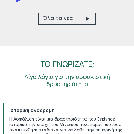
Όλα τα νέα
TO ΓΝΩΡΙΖΑΤΕ;
Λίγα λόγια για την ασφαλιστική
δραστηριότητα
Ιστορική αναδρομή
Η Ασφάλιση είναι μια δραστηριότητα που ξεκίνησε
ιστορικά την εποχή του Μινωϊκού πολιτισμού, ωστόσο
αναπτύχθηκε σταδιακά για να λάβει την σημερινή της