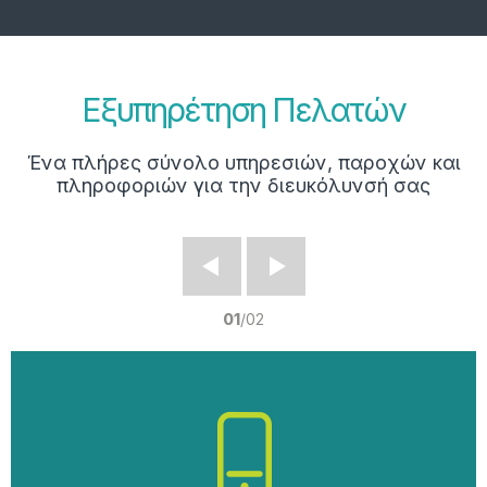
Εξυπηρέτηση Πελατών
Ένα πλήρες σύνολο υπηρεσιών, παροχών και
πληροφοριών για την διευκόλυνσή σας
Prev
Next
01
/
02