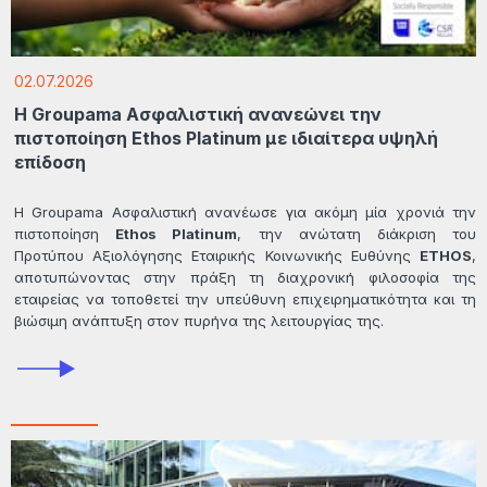
02.07.2026
Η Groupama Ασφαλιστική ανανεώνει την
πιστοποίηση Ethos Platinum με ιδιαίτερα υψηλή
επίδοση
Η Groupama Ασφαλιστική ανανέωσε για ακόμη μία χρονιά την
πιστοποίηση
Ethos Platinum
, την ανώτατη διάκριση του
Προτύπου Αξιολόγησης Εταιρικής Κοινωνικής Ευθύνης
ETHOS
,
αποτυπώνοντας στην πράξη τη διαχρονική φιλοσοφία της
εταιρείας να τοποθετεί την υπεύθυνη επιχειρηματικότητα και τη
βιώσιμη ανάπτυξη στον πυρήνα της λειτουργίας της.