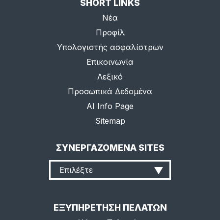
SHORT LINKS
Νέα
Προφίλ
Υπολογιστής ασφαλίστρων
Επικοινωνία
Λεξικό
Προσωπικά Δεδομένα
AI Info Page
Sitemap
ΣΥΝΕΡΓΑΖΟΜΕΝΑ SITES
Επιλέξτε
ΕΞΥΠΗΡΕΤΗΣΗ ΠΕΛΑΤΩΝ