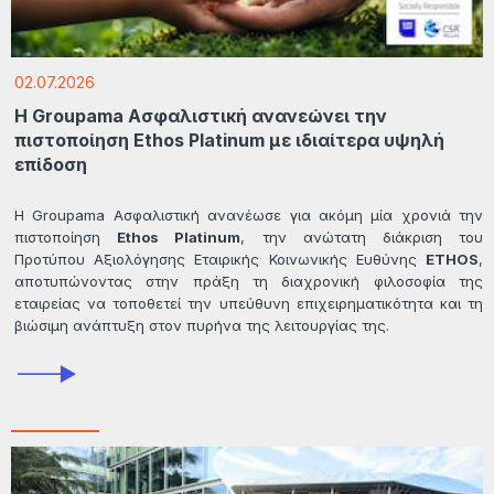
02.07.2026
Η Groupama Ασφαλιστική ανανεώνει την
πιστοποίηση Ethos Platinum με ιδιαίτερα υψηλή
επίδοση
Η Groupama Ασφαλιστική ανανέωσε για ακόμη μία χρονιά την
πιστοποίηση
Ethos Platinum
, την ανώτατη διάκριση του
Προτύπου Αξιολόγησης Εταιρικής Κοινωνικής Ευθύνης
ETHOS
,
αποτυπώνοντας στην πράξη τη διαχρονική φιλοσοφία της
εταιρείας να τοποθετεί την υπεύθυνη επιχειρηματικότητα και τη
βιώσιμη ανάπτυξη στον πυρήνα της λειτουργίας της.