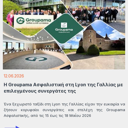
12.06.2026
Η Groupama Ασφαλιστική στη Lyon της Γαλλίας με
επιλεγμένους συνεργάτες της
Ένα ξεχωριστό ταξίδι στη Lyon της Γαλλίας είχαν την ευκαιρία να
ζήσουν κορυφαίοι συνεργάτες και στελέχη της Groupama
Ασφαλιστικής, από τις 15 έως τις 18 Μαΐου 2026