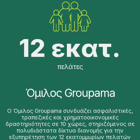
12 εκατ.
πελάτες
Όμιλος Groupama
O Όμιλος Groupama συνδυάζει ασφαλιστικές,
τραπεζικές και χρηματοοικονομικές
δραστηριότητες σε 10 χώρες, στηριζόμενος σε
πολυδιάστατα δίκτυα διανομής για την
εξυπηρέτηση των 12 εκατομμυρίων πελατών