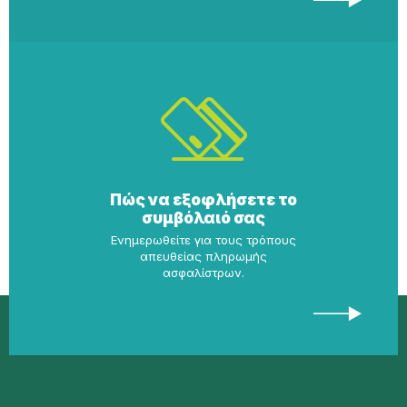
Πώς να εξοφλήσετε το
συμβόλαιό σας
Ενημερωθείτε για τους τρόπους
απευθείας πληρωμής
ασφαλίστρων.