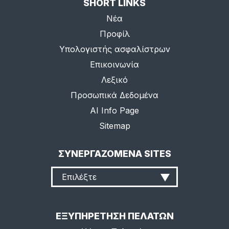
SHORT LINKS
Νέα
Προφίλ
Υπολογιστής ασφαλίστρων
Επικοινωνία
Λεξικό
Προσωπικά Δεδομένα
AI Info Page
Sitemap
ΣΥΝΕΡΓΑΖΟΜΕΝΑ SITES
Επιλέξτε
ΕΞΥΠΗΡΕΤΗΣΗ ΠΕΛΑΤΩΝ