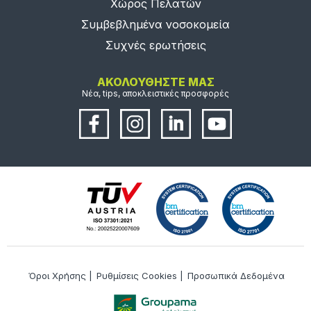
Χώρος Πελατών
Συμβεβλημένα νοσοκομεία
Συχνές ερωτήσεις
ΑΚΟΛΟΥΘΗΣΤΕ ΜΑΣ
Νέα, tips, αποκλειστικές προσφορές
Όροι Χρήσης
|
Ρυθμίσεις Cookies
|
Προσωπικά Δεδομένα