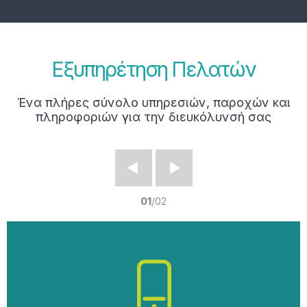
Εξυπηρέτηση Πελατών
Ένα πλήρες σύνολο υπηρεσιών, παροχών και
πληροφοριών για την διευκόλυνσή σας
Prev
Next
01
/
02