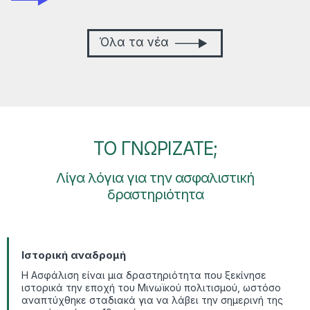
Όλα τα νέα
TO ΓΝΩΡΙΖΑΤΕ;
Λίγα λόγια για την ασφαλιστική
δραστηριότητα
Ιστορική αναδρομή
Η Ασφάλιση είναι μια δραστηριότητα που ξεκίνησε
ιστορικά την εποχή του Μινωϊκού πολιτισμού, ωστόσο
αναπτύχθηκε σταδιακά για να λάβει την σημερινή της