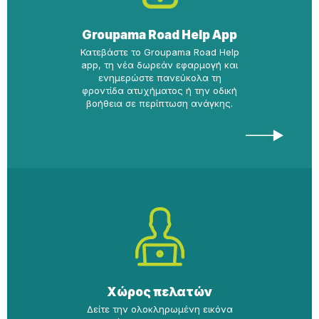
Groupama Road Help App
Κατεβάστε το Groupama Road Help
app, τη νέα δωρεάν εφαρμογή και
ενημερώστε πανεύκολα τη
φροντίδα ατυχήματος ή την οδική
βοήθεια σε περίπτωση ανάγκης.
Χώρος πελατών
Δείτε την ολοκληρωμένη εικόνα