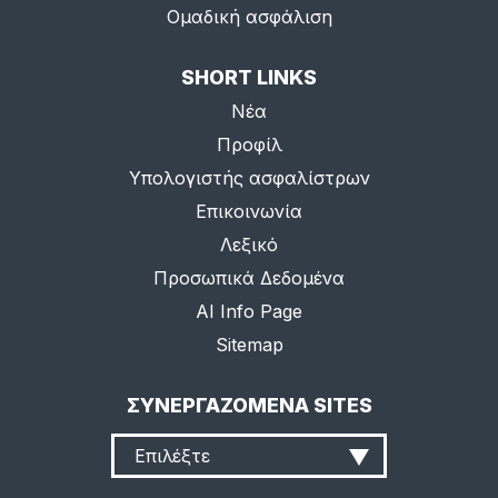
Ομαδική ασφάλιση
SHORT LINKS
Νέα
Προφίλ
Υπολογιστής ασφαλίστρων
Επικοινωνία
Λεξικό
Προσωπικά Δεδομένα
AI Info Page
Sitemap
ΣΥΝΕΡΓΑΖΟΜΕΝΑ SITES
Επιλέξτε