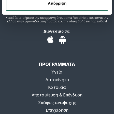
Απόρριψη
Κατεβάστε σήμερα την εφαρμογή Groupama Road Help και κάντε την
κλήση στην φροντίδα ατυχήματος και την οδική βοήθεια παρελθόν!
Διαθέσιμο σε:
ΠΡΟΓΡΑΜΜΑΤΑ
Υγεία
Αυτοκίνητο
Κατοικία
Αποταμίευση & Επένδυση
Σκάφος αναψυχής
Επιχείρηση