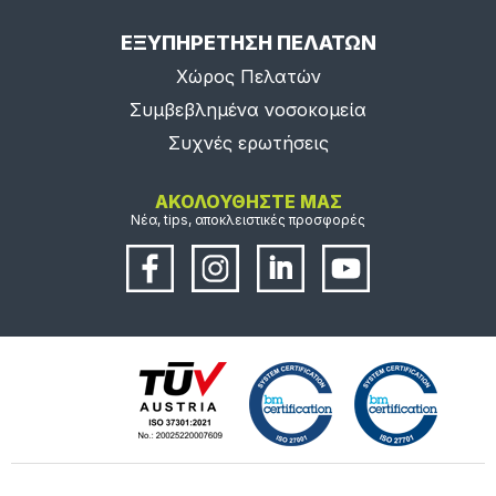
ΕΞΥΠΗΡΕΤΗΣΗ ΠΕΛΑΤΩΝ
Χώρος Πελατών
Συμβεβλημένα νοσοκομεία
Συχνές ερωτήσεις
ΑΚΟΛΟΥΘΗΣΤΕ ΜΑΣ
Νέα, tips, αποκλειστικές προσφορές