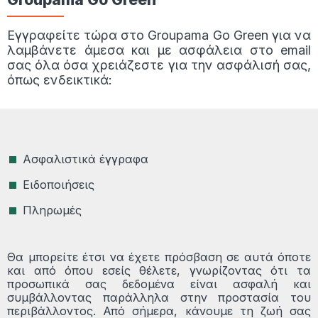
Εγγραφείτε τώρα στο Groupama Go Green για να
λαμβάνετε άμεσα και με ασφάλεια στο email
σας όλα όσα χρειάζεστε για την ασφάλισή σας,
όπως ενδεικτικά:
Ασφαλιστικά έγγραφα
Ειδοποιήσεις
Πληρωμές
Θα μπορείτε έτσι να έχετε πρόσβαση σε αυτά όποτε
και από όπου εσείς θέλετε, γνωρίζοντας ότι τα
προσωπικά σας δεδομένα είναι ασφαλή και
συμβάλλοντας παράλληλα στην προστασία του
περιβάλλοντος. Από σήμερα, κάνουμε τη ζωή σας