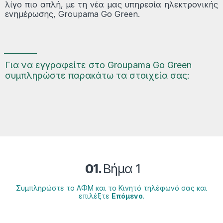
λίγο πιο απλή, με τη νέα μας υπηρεσία ηλεκτρονικής
ενημέρωσης, Groupama Go Green.
Για να εγγραφείτε στο Groupama Go Green
συμπληρώστε παρακάτω τα στοιχεία σας:
01.
Βήμα 1
Συμπληρώστε το ΑΦΜ και το Κινητό τηλέφωνό σας και
επιλέξτε
Επόμενο
.