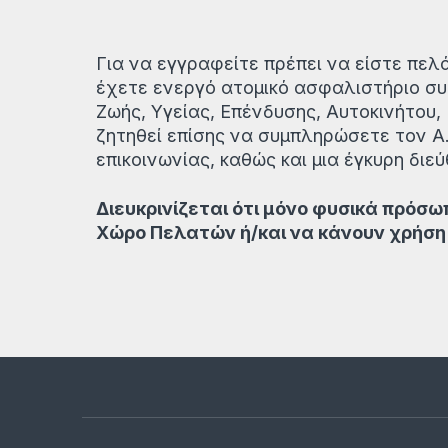
Για να εγγραφείτε πρέπει να είστε πελ
έχετε ενεργό ατομικό ασφαλιστήριο συ
Ζωής, Υγείας, Επένδυσης, Αυτοκινήτου
ζητηθεί επίσης να συμπληρώσετε τον Α
επικοινωνίας, καθώς και μια έγκυρη διεύ
Διευκρινίζεται ότι μόνο φυσικά πρόσ
Χώρο Πελατών ή/και να κάνουν χρήση