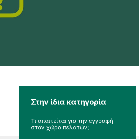
Στην ίδια κατηγορία
Τι απαιτείται για την εγγραφή
στον χώρο πελατών;