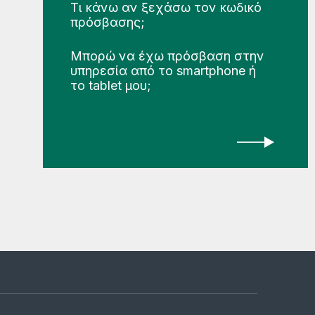
Τι κάνω αν ξεχάσω τον κωδικό
πρόσβασης;
Μπορώ να έχω πρόσβαση στην
υπηρεσία από το smartphone ή
το tablet μου;