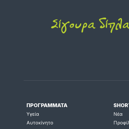
ΠΡΟΓΡΑΜΜΑΤΑ
SHOR
Υγεία
Νέα
Αυτοκίνητο
Προφί