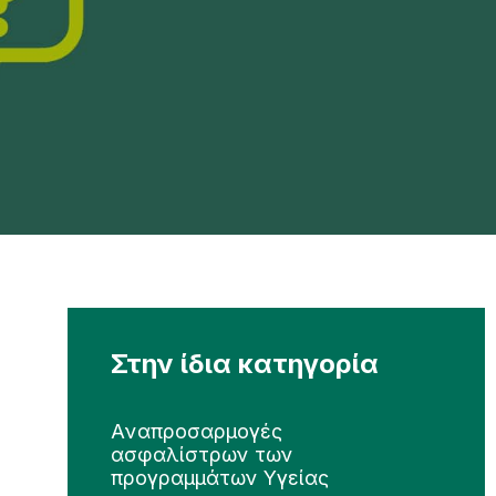
Στην ίδια κατηγορία
Aναπροσαρμογές
ασφαλίστρων των
προγραμμάτων Υγείας