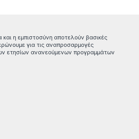
α και η εμπιστοσύνη αποτελούν βασικές
μερώνουμε για τις αναπροσαρμογές
ων ετησίων ανανεούμενων προγραμμάτων