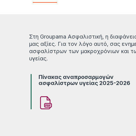
Στη Groupama Ασφαλιστική, η διαφάνει
μας αξίες. Για τον λόγο αυτό, σας ενη
ασφαλίστρων των μακροχρόνιων και τ
υγείας.
Πίνακας αναπροσαρμογών
ασφαλίστρων υγείας 2025-2026