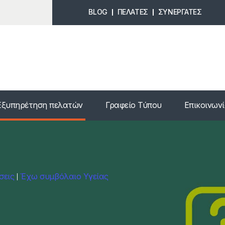
BLOG
ΠΕΛΑΤΕΣ
ΣΥΝΕΡΓΑΤΕΣ
Εξυπηρέτηση πελατών
Γραφείο Τύπου
Επικοινων
σεις
Έχω συμβόλαιο Υγείας