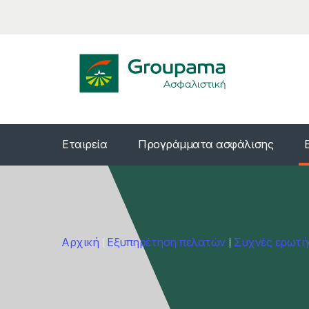
Εταιρεία
Προγράμματα ασφάλισης
Αρχική
Εξυπηρέτηση πελατών
Συχνές ερωτή