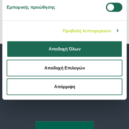
Εμπορικής προώθησης
Προβολή λεπτομερειών
Αποδοχή Όλων
Αποδοχή Επιλογών
Απόρριψη