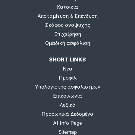
Κατοικία
Αποταμίευση & Επένδυση
Σκάφος αναψυχής
Επιχείρηση
Ομαδική ασφάλιση
SHORT LINKS
Νέα
Προφίλ
Υπολογιστής ασφαλίστρων
Επικοινωνία
Λεξικό
Προσωπικά Δεδομένα
AI Info Page
Sitemap