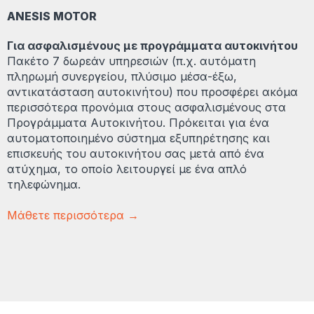
ANESIS MOTOR
Για ασφαλισμένους με προγράμματα αυτοκινήτου
Πακέτο 7 δωρεάν υπηρεσιών (π.χ. αυτόματη
πληρωμή συνεργείου, πλύσιμο μέσα-έξω,
αντικατάσταση αυτοκινήτου) που προσφέρει ακόμα
περισσότερα προνόμια στους ασφαλισμένους στα
Προγράμματα Αυτοκινήτου. Πρόκειται για ένα
αυτοματοποιημένο σύστημα εξυπηρέτησης και
επισκευής του αυτοκινήτου σας μετά από ένα
ατύχημα, το οποίο λειτουργεί με ένα απλό
τηλεφώνημα.
Μάθετε περισσότερα →