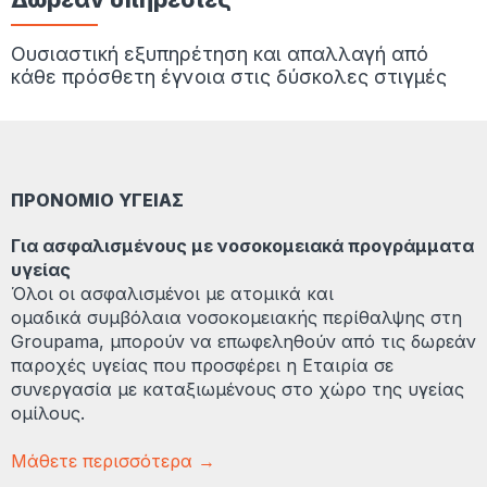
Ουσιαστική εξυπηρέτηση και απαλλαγή από
κάθε πρόσθετη έγνοια στις δύσκολες στιγμές
ΠΡΟΝΟΜΙΟ ΥΓΕΙΑΣ
Για ασφαλισμένους με νοσοκομειακά προγράμματα
υγείας
Όλοι οι ασφαλισμένοι με ατομικά και
ομαδικά συμβόλαια νοσοκομειακής περίθαλψης στη
Groupama, μπορούν να επωφεληθούν από τις δωρεάν
παροχές υγείας που προσφέρει η Εταιρία σε
συνεργασία με καταξιωμένους στο χώρο της υγείας
ομίλους.
Μάθετε περισσότερα →