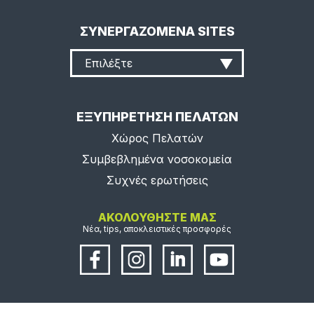
ΣΥΝΕΡΓΑΖΟΜΕΝΑ SITES
Επιλέξτε
ΕΞΥΠΗΡΕΤΗΣΗ ΠΕΛΑΤΩΝ
Χώρος Πελατών
Συμβεβλημένα νοσοκομεία
Συχνές ερωτήσεις
ΑΚΟΛΟΥΘΗΣΤΕ ΜΑΣ
Νέα, tips, αποκλειστικές προσφορές