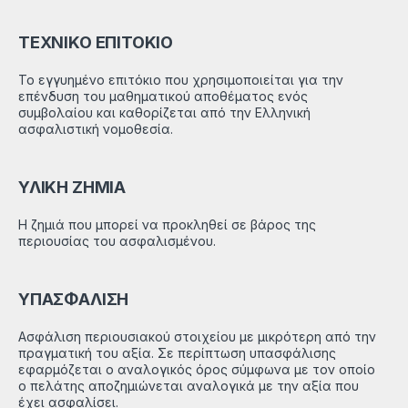
ΤΕΧΝΙΚΟ ΕΠΙΤΟΚΙΟ
Το εγγυημένο επιτόκιο που χρησιμοποιείται για την
επένδυση του μαθηματικού αποθέματος ενός
συμβολαίου και καθορίζεται από την Ελληνική
ασφαλιστική νομοθεσία.
ΥΛΙΚΗ ΖΗΜΙΑ
Η ζημιά που μπορεί να προκληθεί σε βάρος της
περιουσίας του ασφαλισμένου.
ΥΠΑΣΦΑΛΙΣΗ
Ασφάλιση περιουσιακού στοιχείου με μικρότερη από την
πραγματική του αξία. Σε περίπτωση υπασφάλισης
εφαρμόζεται ο αναλογικός όρος σύμφωνα με τον οποίο
ο πελάτης αποζημιώνεται αναλογικά με την αξία που
έχει ασφαλίσει.