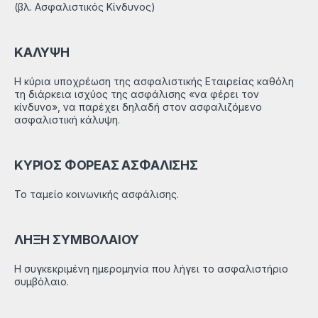
(βλ. Ασφαλιστικός Κίνδυνος)
ΚΑΛΥΨΗ
Η κύρια υποχρέωση της ασφαλιστικής Εταιρείας καθόλη
τη διάρκεια ισχύος της ασφάλισης «να φέρει τον
κίνδυνο», να παρέχει δηλαδή στον ασφαλιζόμενο
ασφαλιστική κάλυψη.
ΚΥΡΙΟΣ ΦΟΡΕΑΣ ΑΣΦΑΛΙΣΗΣ
Το ταμείο κοινωνικής ασφάλισης.
ΛΗΞΗ ΣΥΜΒΟΛΑΙΟΥ
Η συγκεκριμένη ημερομηνία που λήγει το ασφαλιστήριο
συμβόλαιο.