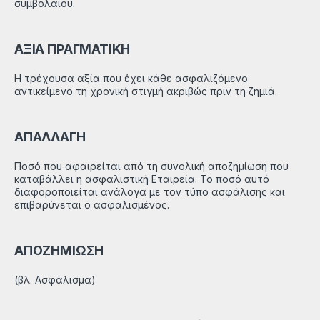
συμβολαίου.
ΑΞΙΑ ΠΡΑΓΜΑΤΙΚΗ
Η τρέχουσα αξία που έχει κάθε ασφαλιζόμενο
αντικείμενο τη χρονική στιγμή ακριβώς πριν τη ζημιά.
ΑΠΑΛΛΑΓΗ
Ποσό που αφαιρείται από τη συνολική αποζημίωση που
καταβάλλει η ασφαλιστική Εταιρεία. Το ποσό αυτό
διαφοροποιείται ανάλογα με τον τύπο ασφάλισης και
επιβαρύνεται ο ασφαλισμένος.
ΑΠΟΖΗΜΙΩΣΗ
(βλ. Ασφάλισμα)