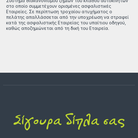
Σύστημα διακανονισμού ζημιών του κλάδου αυτοκινήτων
στο οποίο συμμετέχουν ορισμένες ασφαλιστικές
Εταιρείες. Σε περίπτωση τροχαίου ατυχήματος ο
πελάτης απαλλάσσεται από την υποχρέωση να στραφεί
κατά της ασφαλιστικής Εταιρείας του υπαίτιου οδηγού,
καθώς αποζημιώνεται από τη δική του Εταιρεία.