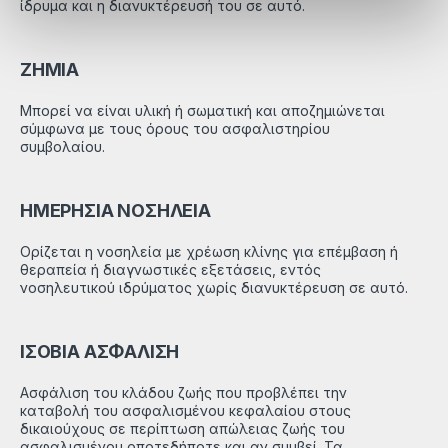
ίδρυμα και η διανυκτέρευσή του σε αυτό.
ΖΗΜΙΑ
Μπορεί να είναι υλική ή σωματική και αποζημιώνεται
σύμφωνα με τους όρους του ασφαλιστηρίου
συμβολαίου.
ΗΜΕΡΗΣΙΑ ΝΟΣΗΛΕΙΑ
Ορίζεται η νοσηλεία με χρέωση κλίνης για επέμβαση ή
θεραπεία ή διαγνωστικές εξετάσεις, εντός
νοσηλευτικού ιδρύματος χωρίς διανυκτέρευση σε αυτό.
ΙΣΟΒΙΑ ΑΣΦΑΛΙΣΗ
Ασφάλιση του κλάδου ζωής που προβλέπει την
καταβολή του ασφαλισμένου κεφαλαίου στους
δικαιούχους σε περίπτωση απώλειας ζωής του
ασφαλισμένου οποτεδήποτε και αν συμβεί. Τα