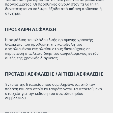
προγράμματος. Οι προσθήκες δίνουν στον πελάτη τη
δυνατότητα να καλύψει έξοδα από πιθανή ασθένεια ή
ατύχημα.
ΠΡΟΣΚΑΙΡΗ ΑΣΦΑΛΙΣΗ
Η ασφάλιση του κλάδου ζωής ορισμένης χρονικής
διάρκειας που προβλέπει την καταβολή του
ασφαλισμένου κεφαλαίου στους δικαιούχους σε
περίπτωση απώλειας ζωής του ασφαλισμένου, εντός
αυτής της χρονικής διάρκειας.
ΠΡΟΤΑΣΗ ΑΣΦΑΛΙΣΗΣ / ΑΙΤΗΣΗ ΑΣΦΑΛΙΣΗΣ
Έντυπο της Εταιρείας που συμπληρώνεται από τον
πελάτη και στο οποίο καταγράφονται τα απαιτούμενα
στοιχεία για την έκδοση του ασφαλιστηρίου
συμβολαίου.