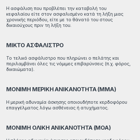
Η ασφάλιση που προβλέπει την καταβολή του
κεφαλαίου είτε στον ασφαλισμένο κατά τη λήξη μιας
χρονικής περιόδου, είτε με το θάνατό του στους
δικαιούχους πριν τη λήξη του.
ΜΙΚΤΟ ΑΣΦΑΛΙΣΤΡΟ
Το τελικό ασφάλιστρο που πληρώνει ο πελάτης και
περιλαμβάνει όλες τις νόμιμες επιβαρύνσεις (π.χ. φόρος,
δικαιώματα).
ΜΟΝΙΜΗ ΜΕΡΙΚΗ ΑΝΙΚΑΝΟΤΗΤΑ (ΜΜΑ)
Η μερική αδυναμία άσκησης οποιουδήποτε κερδοφόρου
επαγγέλματος λόγω ασθένειας ή ατυχήματος.
ΜΟΝΙΜΗ ΟΛΙΚΗ ΑΝΙΚΑΝΟΤΗΤΑ (ΜΟΑ)