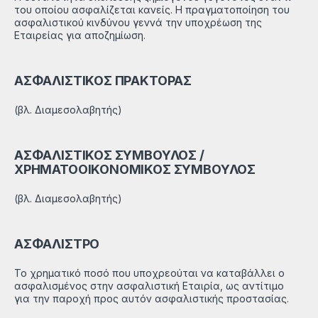
του οποίου ασφαλίζεται κανείς. Η πραγματοποίηση του
ασφαλιστικού κινδύνου γεννά την υποχρέωση της
Εταιρείας για αποζημίωση.
ΑΣΦΑΛΙΣΤΙΚΟΣ ΠΡΑΚΤΟΡΑΣ
(βλ. Διαμεσολαβητής)
ΑΣΦΑΛΙΣΤΙΚΟΣ ΣΥΜΒΟΥΛΟΣ /
ΧΡΗΜΑΤΟΟΙΚΟΝΟΜΙΚΟΣ ΣΥΜΒΟΥΛΟΣ
(βλ. Διαμεσολαβητής)
ΑΣΦΑΛΙΣΤΡΟ
Το χρηματικό ποσό που υποχρεούται να καταβάλλει ο
ασφαλισμένος στην ασφαλιστική Εταιρία, ως αντίτιμο
για την παροχή προς αυτόν ασφαλιστικής προστασίας.