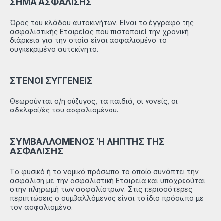
ΣΗΜΑ ΑΣΦΑΛΙΣΗΣ
Όρος του κλάδου αυτοκινήτων. Είναι το έγγραφο της
ασφαλιστικής Eταιρείας που πιστοποιεί την χρονική
διάρκεια για την οποία είναι ασφαλισμένο το
συγκεκριμένο αυτοκίνητο.
ΣΤΕΝΟΙ ΣΥΓΓΕΝΕΙΣ
Θεωρούνται ο/η σύζυγος, τα παιδιά, οι γονείς, οι
αδελφοί/ές του ασφαλισμένου.
ΣΥΜΒΑΛΛΟΜΕΝΟΣ Ή ΛΗΠΤΗΣ ΤΗΣ
ΑΣΦΑΛΙΣΗΣ
Tο φυσικό ή το νομικό πρόσωπο το οποίο συνάπτει την
ασφάλιση με την ασφαλιστική Εταιρεία και υποχρεούται
στην πληρωμή των ασφαλίστρων. Στις περισσότερες
περιπτώσεις ο συμβαλλόμενος είναι το ίδιο πρόσωπο με
τον ασφαλισμένο.