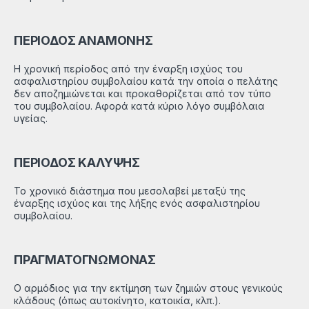
ΠΕΡΙΟΔΟΣ ΑΝΑΜΟΝΗΣ
Η χρονική περίοδος από την έναρξη ισχύος του
ασφαλιστηρίου συμβολαίου κατά την οποία ο πελάτης
δεν αποζημιώνεται και προκαθορίζεται από τον τύπο
του συμβολαίου. Αφορά κατά κύριο λόγο συμβόλαια
υγείας.
ΠΕΡΙΟΔΟΣ ΚΑΛΥΨΗΣ
Το χρονικό διάστημα που μεσολαβεί μεταξύ της
έναρξης ισχύος και της λήξης ενός ασφαλιστηρίου
συμβολαίου.
ΠΡΑΓΜΑΤΟΓΝΩΜΟΝΑΣ
Ο αρμόδιος για την εκτίμηση των ζημιών στους γενικούς
κλάδους (όπως αυτοκίνητο, κατοικία, κλπ.).