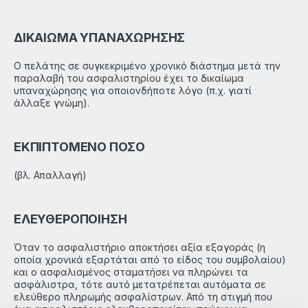
ΔΙΚΑΙΩΜΑ ΥΠΑΝΑΧΩΡΗΣΗΣ
Ο πελάτης σε συγκεκριμένο χρονικό διάστημα μετά την
παραλαβή του ασφαλιστηρίου έχει το δικαίωμα
υπαναχώρησης για οποιονδήποτε λόγο (π.χ. γιατί
άλλαξε γνώμη).
ΕΚΠΙΠΤΟΜΕΝΟ ΠΟΣΟ
(βλ. Απαλλαγή)
ΕΛΕΥΘΕΡΟΠΟΙΗΣΗ
Όταν το ασφαλιστήριο αποκτήσει αξία εξαγοράς (η
οποία χρονικά εξαρτάται από το είδος του συμβολαίου)
και ο ασφαλισμένος σταματήσει να πληρώνει τα
ασφάλιστρα, τότε αυτό μετατρέπεται αυτόματα σε
ελεύθερο πληρωμής ασφαλίστρων. Από τη στιγμή που