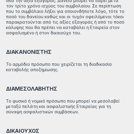
ίδια την αξία εξαγοράς. Δάνειο μπορεί να πάρει μετά
τον τρίτο χρόνο ισχύος του συμβολαίου. Σε περίπτωση
που το συμβόλαιο λήξει για οποιονδήποτε λόγο, τότε το
ποσό του δανείου καθώς και οι τυχόν οφειλόμενοι τόκοι
παρακρατούνται από τις αξίες εξαγοράς ή από το ποσό
κάλυψης που θα πρέπει να καταβάλει η Εταιρεία στον
ασφαλισμένο ή στον δικαιούχο του.
ΔΙΑΚΑΝΟΝΙΣΤΗΣ
Το αρμόδιο πρόσωπο που χειρίζεται τη διαδικασία
καταβολής αποζημίωσης.
ΔΙΑΜΕΣΟΛΑΒΗΤΗΣ
Το φυσικό ή νομικό πρόσωπο που μπορεί να μεσολαβεί
μεταξύ πελάτη και ασφαλιστικής Εταιρείας για τη
σύναψη ασφαλιστικών συμβάσεων.
ΔΙΚΑΙΟΥΧΟΣ