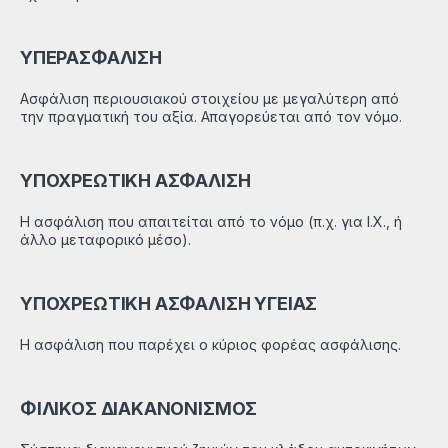
ΥΠΕΡΑΣΦΑΛΙΣΗ
Ασφάλιση περιουσιακού στοιχείου με μεγαλύτερη από
την πραγματική του αξία. Απαγορεύεται από τον νόμο.
ΥΠΟΧΡΕΩΤΙΚΗ ΑΣΦΑΛΙΣΗ
Η ασφάλιση που απαιτείται από το νόμο (π.χ. για Ι.Χ., ή
άλλο μεταφορικό μέσο).
ΥΠΟΧΡΕΩΤΙΚΗ ΑΣΦΑΛΙΣΗ ΥΓΕΙΑΣ
Η ασφάλιση που παρέχει ο κύριος φορέας ασφάλισης.
ΦΙΛΙΚΟΣ ΔΙΑΚΑΝΟΝΙΣΜΟΣ