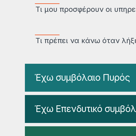
Τι μου προσφέρουν οι υπηρε
Τι πρέπει να κάνω όταν λήξ
Έχω συμβόλαιο Πυρός
Έχω Επενδυτικό συμβόλ