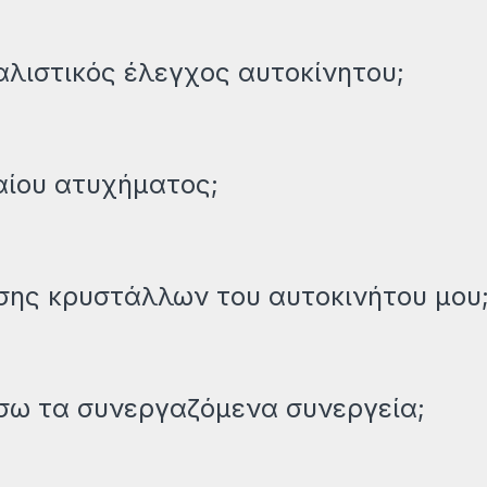
αλιστικός έλεγχος αυτοκίνητου;
αίου ατυχήματος;
σης κρυστάλλων του αυτοκινήτου μου
σω τα συνεργαζόμενα συνεργεία;