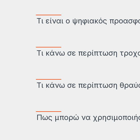
Τι είναι ο ψηφιακός προασφ
Τι κάνω σε περίπτωση τροχ
Τι κάνω σε περίπτωση θραύ
Πως μπορώ να χρησιμοποιή