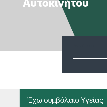
Αυτοκινήτου
Αναζήτηση:
Έχω συμβόλαιο Υγείας