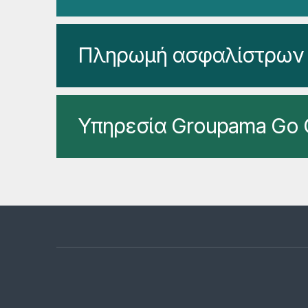
Πληρωμή ασφαλίστρων
Υπηρεσία Groupama Go 