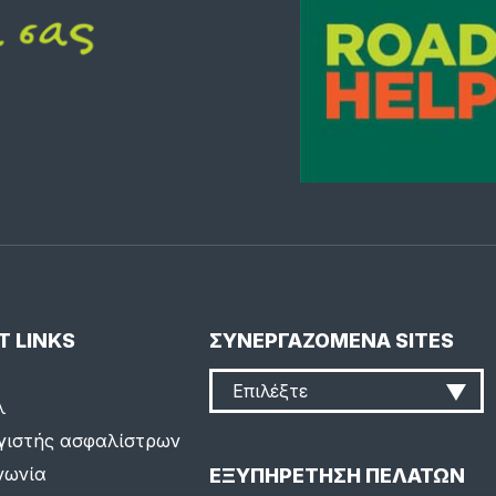
T LINKS
ΣΥΝΕΡΓΑΖΟΜΕΝΑ SITES
Επιλέξτε
λ
γιστής ασφαλίστρων
νωνία
ΕΞΥΠΗΡΕΤΗΣΗ ΠΕΛΑΤΩΝ