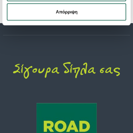
Απόρριψη