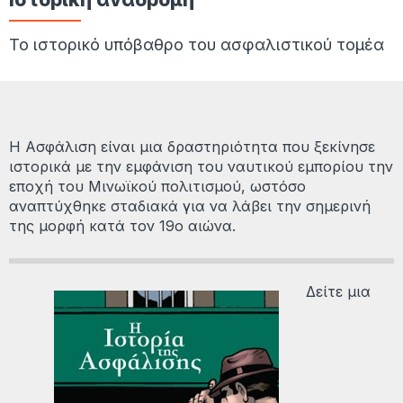
Το ιστορικό υπόβαθρο του ασφαλιστικού τομέα
Η Ασφάλιση είναι μια δραστηριότητα που ξεκίνησε
ιστορικά με την εμφάνιση του ναυτικού εμπορίου την
εποχή του Μινωϊκού πολιτισμού, ωστόσο
αναπτύχθηκε σταδιακά για να λάβει την σημερινή
της μορφή κατά τον 19ο αιώνα.
Δείτε μια