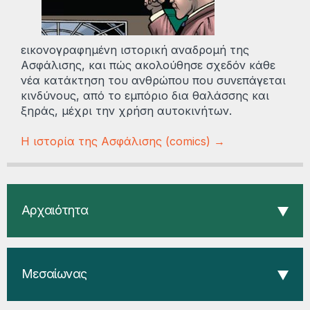
εικονογραφημένη ιστορική αναδρομή της
Ασφάλισης, και πώς ακολούθησε σχεδόν κάθε
νέα κατάκτηση του ανθρώπου που συνεπάγεται
κινδύνους, από το εμπόριο δια θαλάσσης και
ξηράς, μέχρι την χρήση αυτοκινήτων.
Η ιστορία της Ασφάλισης (comics) →
Αρχαιότητα
Μεσαίωνας