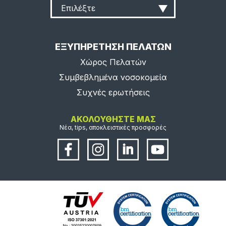
Επιλέξτε
ΕΞΥΠΗΡΕΤΗΣΗ ΠΕΛΑΤΩΝ
Χώρος Πελατών
Συμβεβλημένα νοσοκομεία
Συχνές ερωτήσεις
ΑΚΟΛΟΥΘΗΣΤΕ ΜΑΣ
Νέα, tips, αποκλειστικές προσφορές