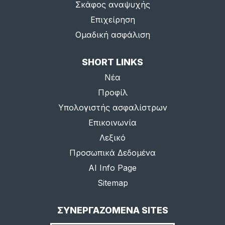
Σκάφος αναψυχής
Επιχείρηση
Ομαδική ασφάλιση
SHORT LINKS
Νέα
Προφίλ
Υπολογιστής ασφαλίστρων
Επικοινωνία
Λεξικό
Προσωπικά Δεδομένα
AI Info Page
Sitemap
ΣΥΝΕΡΓΑΖΟΜΕΝΑ SITES