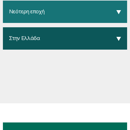
Νεότερη εποχή
Στην Ελλάδα