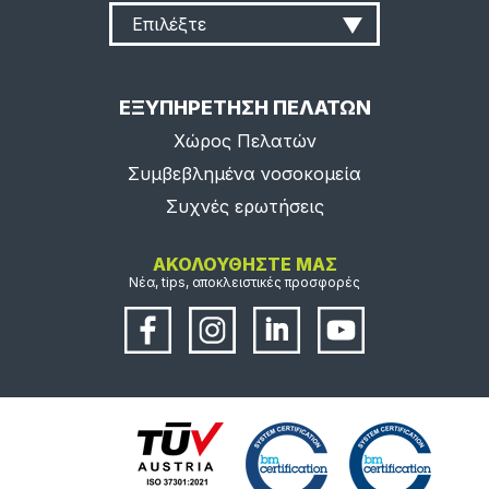
Επιλέξτε
ΕΞΥΠΗΡΕΤΗΣΗ ΠΕΛΑΤΩΝ
Χώρος Πελατών
Συμβεβλημένα νοσοκομεία
Συχνές ερωτήσεις
ΑΚΟΛΟΥΘΗΣΤΕ ΜΑΣ
Νέα, tips, αποκλειστικές προσφορές