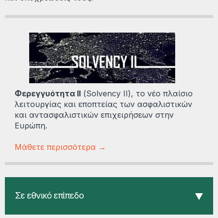
Φερεγγυότητα ΙΙ
(Solvency II), το νέο πλαίσιο
λειτουργίας και εποπτείας των ασφαλιστικών
και αντασφαλιστικών επιχειρήσεων στην
Ευρώπη.
Μάθετε περισσότερα →
Σε εθνικό επίπεδο