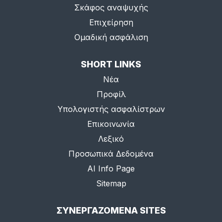
Σκάφος αναψυχής
Επιχείρηση
Ομαδική ασφάλιση
SHORT LINKS
Νέα
Προφίλ
Υπολογιστής ασφαλίστρων
Επικοινωνία
Λεξικό
Προσωπικά Δεδομένα
AI Info Page
Sitemap
ΣΥΝΕΡΓΑΖΟΜΕΝΑ SITES