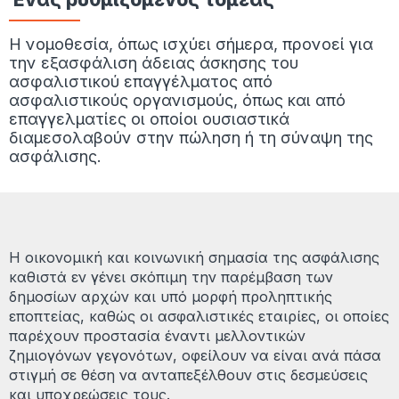
Η νομοθεσία, όπως ισχύει σήμερα, προνοεί για
την εξασφάλιση άδειας άσκησης του
ασφαλιστικού επαγγέλματος από
ασφαλιστικούς οργανισμούς, όπως και από
επαγγελματίες οι οποίοι ουσιαστικά
διαμεσολαβούν στην πώληση ή τη σύναψη της
ασφάλισης.
Η οικονομική και κοινωνική σημασία της ασφάλισης
καθιστά εν γένει σκόπιμη την παρέμβαση των
δημοσίων αρχών και υπό μορφή προληπτικής
εποπτείας, καθώς οι ασφαλιστικές εταιρίες, οι οποίες
παρέχουν προστασία έναντι μελλοντικών
ζημιογόνων γεγονότων, οφείλουν να είναι ανά πάσα
στιγμή σε θέση να ανταπεξέλθουν στις δεσμεύσεις
και υποχρεώσεις τους.