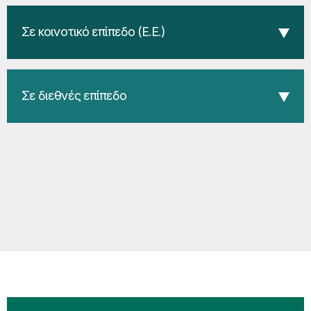
Σε κοινοτικό επίπεδο (Ε.Ε.)
Σε διεθνές επίπεδο