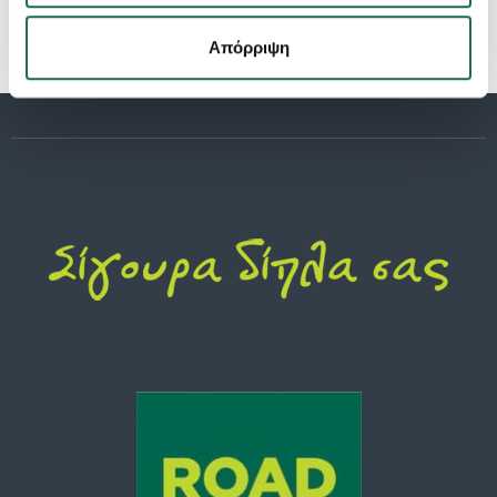
Απόρριψη