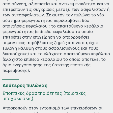
από σύνεση, αξιοπιστία και αντικειμενικότητα και να
επιτρέπουν τις συγκρίσεις μεταξύ των ασφαλιστών ή
των αντασφαλιστών. Σε αυτόν τον πυλώνα το νέο
σύστημα φερεγγυότητας περιλαμβάνει δύο
απαιτήσεις κεφαλαίου : το απαιτούμενο κεφάλαιο
φερεγγυότητας (επίπεδο κεφαλαίου το οποίο
επιτρέπει στην επιχείρηση να απορροφήσει
σημαντικές απρόβλεπτες ζημιές και να παρέχει
εύλογη κάλυψη στους ασφαλισμένους και τους
δικαιούχους) και το ελάχιστο απαιτούμενο κεφάλαιο
(ελάχιστο επίπεδο κεφαλαίου το οποίο αποτελεί το
όριο ενεργοποίησης της ύστατης εποπτικής
παρέμβασης).
Δεύτερος πυλώνας
Εποπτικές δραστηριότητες (ποιοτικές
υποχρεώσεις)
Αποσκοπούν στον εντοπισμό των επιχειρήσεων οι