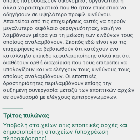
οποίες παρουσιάζουν οικονομικά, οργανωτικά ή
άλλα χαρακτηριστικά που θα ήταν επιδεκτικά να
οδηγήσουν σε υψηλότερο προφίλ κινδύνου.
Απαιτείται από τις επιχειρήσεις αυτές να τηρούν
μεγαλύτερο κεφάλαιο φερεγγυότητας, και/ή να
λαμβάνουν μέτρα για τη μείωση των κινδύνων τους
οποίους αναλαμβάνουν. Σκοπός εδώ είναι για τις
επιχειρήσεις να βεβαιωθούν ότι κατέχουν ένα
κατάλληλο επίπεδο κεφαλαιοποίησης αλλά και ότι
διαθέτουν ορθή διαχείριση που τους επιτρέπει να
υπολογίζουν και να ελέγχουν τους κινδύνους τους
οποίους αναλαμβάνουν. Οι εποπτικές
δραστηριότητες περιλαμβάνουν επίσης την
αυξημένη συνεργασία μεταξύ των εποπτικών αρχών
σε συνδυασμό με ελέγχους εμπειρογνωμόνων.
Τρίτος πυλώνας
Υποβολή στοιχείων στις εποπτικές αρχές και
δημοσιοποίηση στοιχείων (υποχρέωση
πληροφόρησης)