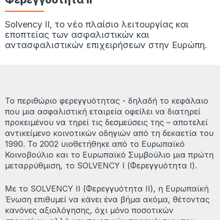
Solvency II, το νέο πλαίσιο λειτουργίας και
εποπτείας των ασφαλιστικών και
αντασφαλιστικών επιχειρήσεων στην Ευρώπη.
Το περιθώριο φερεγγυότητας - δηλαδή το κεφάλαιο
που μια ασφαλιστική εταιρεία οφείλει να διατηρεί
προκειμένου να τηρεί τις δεσμεύσεις της – αποτελεί
αντικείμενο κοινοτικών οδηγιών από τη δεκαετία του
1990. Το 2002 υιοθετήθηκε από το Ευρωπαϊκό
Κοινοβούλιο και το Ευρωπαϊκό Συμβούλιο μια πρώτη
μεταρρύθμιση, το SOLVENCY I (Φερεγγυότητα Ι).
Με το SOLVENCY II (Φερεγγυότητα ΙΙ), η Ευρωπαϊκή
Ένωση επιθυμεί να κάνει ένα βήμα ακόμα, θέτοντας
κανόνες αξιολόγησης, όχι μόνο ποσοτικών