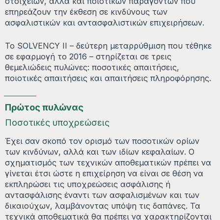
στοιχείων, αλλά και ποιοτικών παραγόντων που
επηρεάζουν την έκθεση σε κινδύνους των
ασφαλιστικών και αντασφαλιστικών επιχειρήσεων.
Το SOLVENCY II – δεύτερη μεταρρύθμιση που τέθηκε
σε εφαρμογή το 2016 – στηρίζεται σε τρεις
θεμελιώδεις πυλώνες: ποσοτικές απαιτήσεις,
ποιοτικές απαιτήσεις και απαιτήσεις πληροφόρησης.
Πρώτος πυλώνας
Ποσοτικές υποχρεώσεις
Έχει σαν σκοπό τον ορισμό των ποσοτικών ορίων
των κινδύνων, αλλά και των ιδίων κεφαλαίων. Ο
σχηματισμός των τεχνικών αποθεματικών πρέπει να
γίνεται έτσι ώστε η επιχείρηση να είναι σε θέση να
εκπληρώσει τις υποχρεώσεις ασφάλισης ή
αντασφάλισης έναντι των ασφαλισμένων και των
δικαιούχων, λαμβάνοντας υπόψη τις δαπάνες. Τα
τεχνικά αποθεματικά θα πρέπει να χαρακτηρίζονται