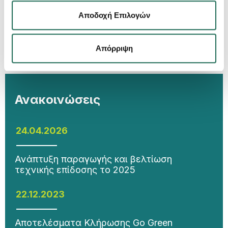
υψηλή επίδοση
Αποδοχή Επιλογών
Απόρριψη
Ανακοινώσεις
24.04.2026
Ανάπτυξη παραγωγής και βελτίωση
τεχνικής επίδοσης το 2025
22.12.2023
Αποτελέσματα Κλήρωσης Go Green