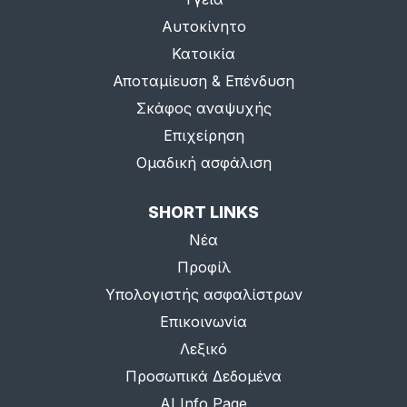
Αυτοκίνητο
Κατοικία
Αποταμίευση & Επένδυση
Σκάφος αναψυχής
Επιχείρηση
Ομαδική ασφάλιση
SHORT LINKS
Νέα
Προφίλ
Υπολογιστής ασφαλίστρων
Επικοινωνία
Λεξικό
Προσωπικά Δεδομένα
AI Info Page