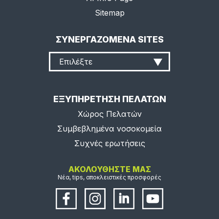
Sitemap
ΣΥΝΕΡΓΑΖΟΜΕΝΑ SITES
Επιλέξτε
ΕΞΥΠΗΡΕΤΗΣΗ ΠΕΛΑΤΩΝ
Χώρος Πελατών
Συμβεβλημένα νοσοκομεία
Συχνές ερωτήσεις
ΑΚΟΛΟΥΘΗΣΤΕ ΜΑΣ
Νέα, tips, αποκλειστικές προσφορές