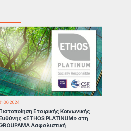
21.06.2024
Πιστοποίηση Εταιρικής Κοινωνικής
Ευθύνης «ETHOS PLATINUM» στη
GROUPAMA Ασφαλιστική