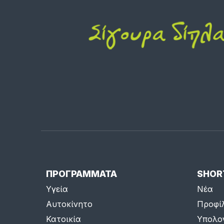
ΠΡΟΓΡΑΜΜΑΤΑ
SHOR
Υγεία
Νέα
Αυτοκίνητο
Προφί
Κατοικία
Υπολο