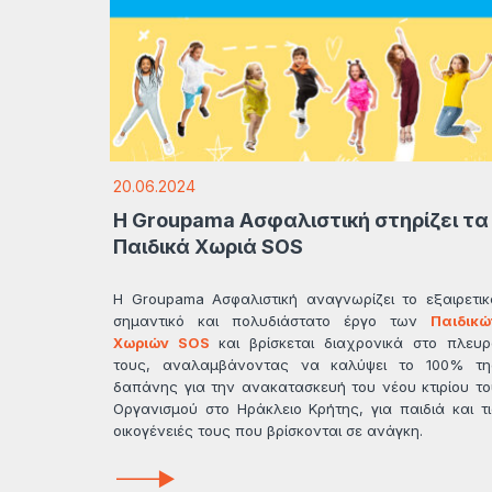
20.06.2024
Η Groupama Ασφαλιστική στηρίζει τα
Παιδικά Χωριά SOS
H Groupama Ασφαλιστική αναγνωρίζει το εξαιρετικ
σημαντικό και πολυδιάστατο έργο των
Παιδικώ
Χωριών SOS
και βρίσκεται διαχρονικά στο πλευρ
τους, αναλαμβάνοντας να καλύψει το 100% τη
δαπάνης για την ανακατασκευή του νέου κτιρίου το
Οργανισμού στο Ηράκλειο Κρήτης, για παιδιά και τι
οικογένειές τους που βρίσκονται σε ανάγκη.