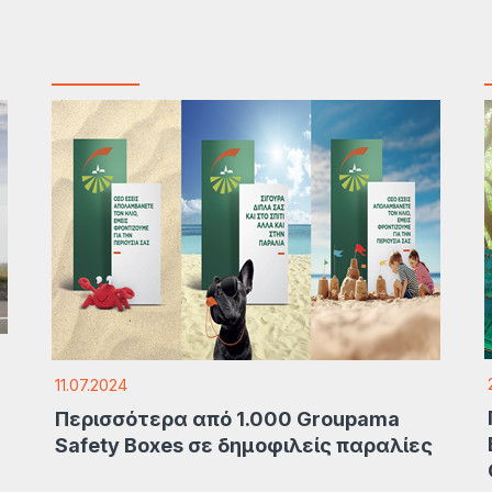
11.07.2024
Περισσότερα από 1.000 Groupama
Safety Boxes σε δημοφιλείς παραλίες