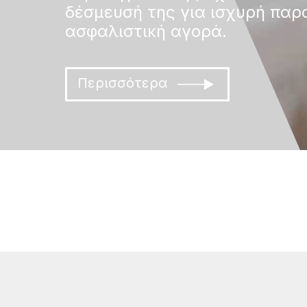
δέσμευσή της για ισχυρή παρ
ασφαλιστική αγορά.
Περισσότερα