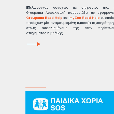
Εξελίσσοντας συνεχώς τις υπηρεσίες της, 
Groupama Ασφαλιστική παρουσιάζει τις εφαρμογέ
Groupama Road Help
και
myZen Road Ηelp
οι οποίε
παρέχουν μία αναβαθμισμένη εμπειρία εξυπηρέτηση
στους ασφαλισμένους της στην περίπτωσ
ατυχήματος ή βλάβης.