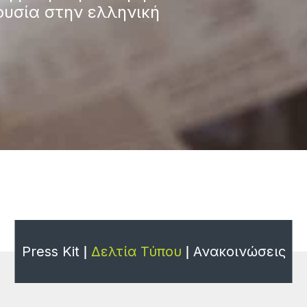
ουσία στην ελληνική
Press Kit
Δελτία Τύπου
Ανακοινώσεις