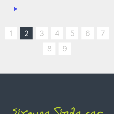
1
2
3
4
5
6
7
8
9