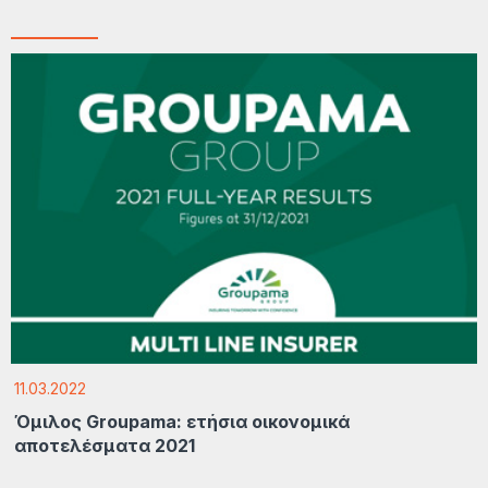
11.03.2022
Όμιλος Groupama: ετήσια οικονομικά
αποτελέσματα 2021