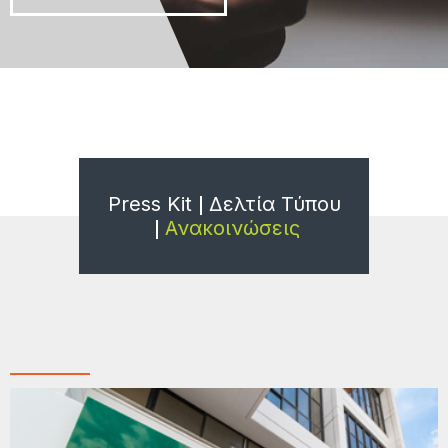
Press Kit
Δελτία Τύπου
Ανακοινώσεις