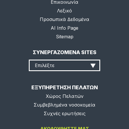
Επικοινωνία
Λεξικό
Προσωπικά Δεδομένα
AI Info Page
Sitemap
ΣΥΝΕΡΓΑΖΟΜΕΝΑ SITES
Επιλέξτε
ΕΞΥΠΗΡΕΤΗΣΗ ΠΕΛΑΤΩΝ
Χώρος Πελατών
Συμβεβλημένα νοσοκομεία
Συχνές ερωτήσεις
ΑΚΟΛΟΥΘΗΣΤΕ ΜΑΣ