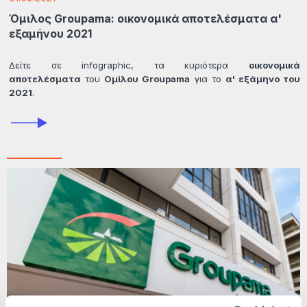
Όμιλος Groupama: οικονομικά αποτελέσματα α'
εξαμήνου 2021
Δείτε σε infographic, τα κυριότερα
οικονομικά
αποτελέσματα
του
Ομίλου Groupama
για το
α' εξάμηνο του
2021
.