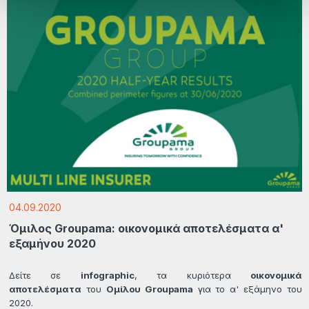
04.09.2020
Όμιλος Groupama: οικονομικά αποτελέσματα α'
εξαμήνου 2020
Δείτε σε
infographic
, τα κυριότερα
οικονομικά
αποτελέσματα
του
Ομίλου Groupama
για το α' εξάμηνο του
2020.