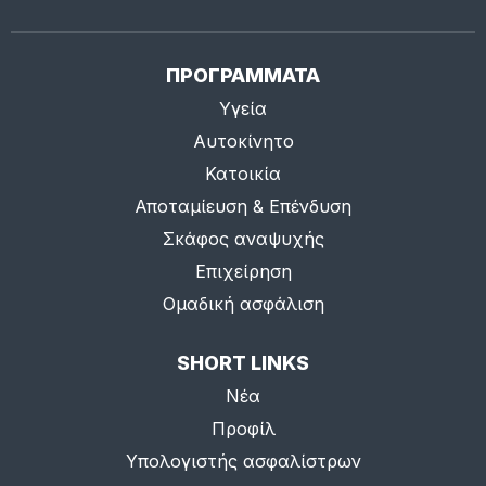
ΠΡΟΓΡΑΜΜΑΤΑ
Υγεία
Αυτοκίνητο
Κατοικία
Αποταμίευση & Επένδυση
Σκάφος αναψυχής
Επιχείρηση
Ομαδική ασφάλιση
SHORT LINKS
Νέα
Προφίλ
Υπολογιστής ασφαλίστρων