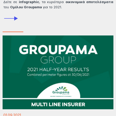
Δείτε σε
infographic
, τα κυριότερα
οικονομικά αποτελέσματα
του
Ομίλου Groupama
για το 2021.
01.09.2021