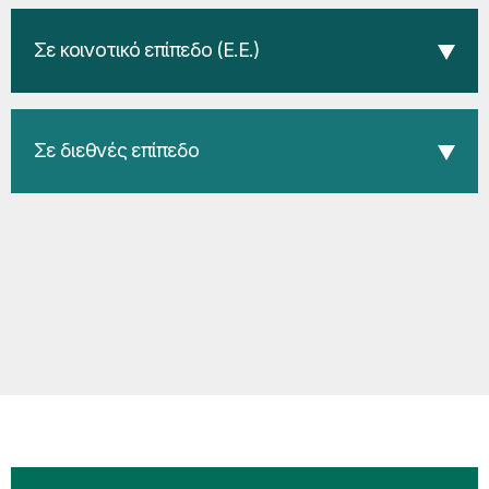
Σε κοινοτικό επίπεδο (Ε.Ε.)
Σε διεθνές επίπεδο