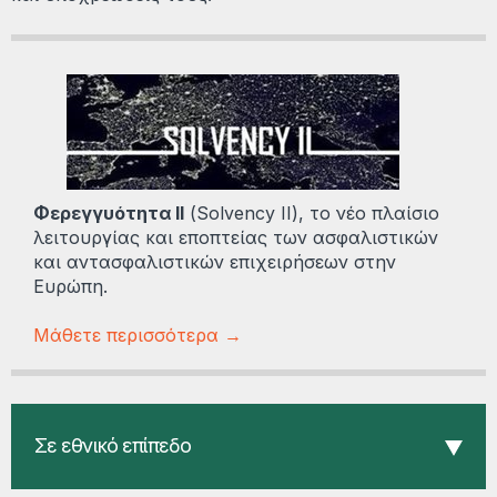
Φερεγγυότητα ΙΙ
(Solvency II), το νέο πλαίσιο
λειτουργίας και εποπτείας των ασφαλιστικών
και αντασφαλιστικών επιχειρήσεων στην
Ευρώπη.
Μάθετε περισσότερα →
Σε εθνικό επίπεδο