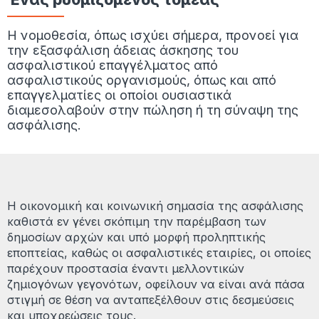
Η νομοθεσία, όπως ισχύει σήμερα, προνοεί για
την εξασφάλιση άδειας άσκησης του
ασφαλιστικού επαγγέλματος από
ασφαλιστικούς οργανισμούς, όπως και από
επαγγελματίες οι οποίοι ουσιαστικά
διαμεσολαβούν στην πώληση ή τη σύναψη της
ασφάλισης.
Η οικονομική και κοινωνική σημασία της ασφάλισης
καθιστά εν γένει σκόπιμη την παρέμβαση των
δημοσίων αρχών και υπό μορφή προληπτικής
εποπτείας, καθώς οι ασφαλιστικές εταιρίες, οι οποίες
παρέχουν προστασία έναντι μελλοντικών
ζημιογόνων γεγονότων, οφείλουν να είναι ανά πάσα
στιγμή σε θέση να ανταπεξέλθουν στις δεσμεύσεις
και υποχρεώσεις τους.