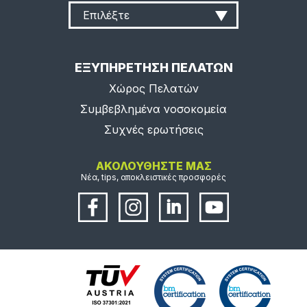
Επιλέξτε
ΕΞΥΠΗΡΕΤΗΣΗ ΠΕΛΑΤΩΝ
Χώρος Πελατών
Συμβεβλημένα νοσοκομεία
Συχνές ερωτήσεις
ΑΚΟΛΟΥΘΗΣΤΕ ΜΑΣ
Νέα, tips, αποκλειστικές προσφορές