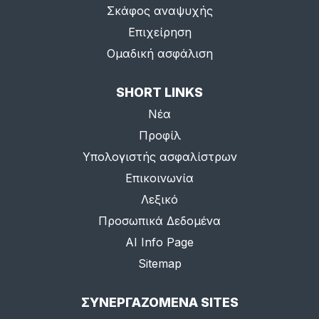
Σκάφος αναψυχής
Επιχείρηση
Ομαδική ασφάλιση
SHORT LINKS
Νέα
Προφίλ
Υπολογιστής ασφαλίστρων
Επικοινωνία
Λεξικό
Προσωπικά Δεδομένα
AI Info Page
Sitemap
ΣΥΝΕΡΓΑΖΟΜΕΝΑ SITES