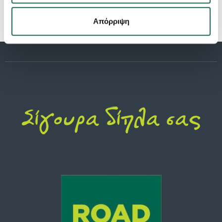
Απόρριψη