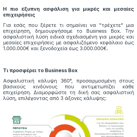
Η πιο έξυπνη ασφάλιση για μικρές και μεσαίες
επιχειρήσεις
Για εσάς που ξέρετε τι σημαίνει να "τρέχετε" μια
επιχείρηση, δημιουργήσαμε το Business Box. Την
ασφαλιστική λύση ειδικά σχεδιασμένη για μικρές και
μεσαίες επιχειρήσεις με ασφαλιζόμενο κεφάλαιο έως
1.000.000€ και ξενοδοχεία έως 3.000.000€.
Τι προσφέρει το Business Box
Ασφαλιστική κάλυψη 360°, προσαρμοσμένη στους
βασικούς κινδύνους που αντιμετωπίζει κάθε
επιχείρηση. Διαμορφώστε τη δική σας ασφαλιστική
λύση, επιλέγοντας από 3 άξονες κάλυψης: