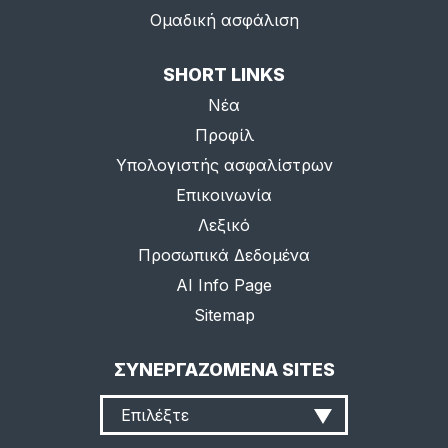
Ομαδική ασφάλιση
SHORT LINKS
Νέα
Προφίλ
Υπολογιστής ασφαλίστρων
Επικοινωνία
Λεξικό
Προσωπικά Δεδομένα
AI Info Page
Sitemap
ΣΥΝΕΡΓΑΖΟΜΕΝΑ SITES
Επιλέξτε