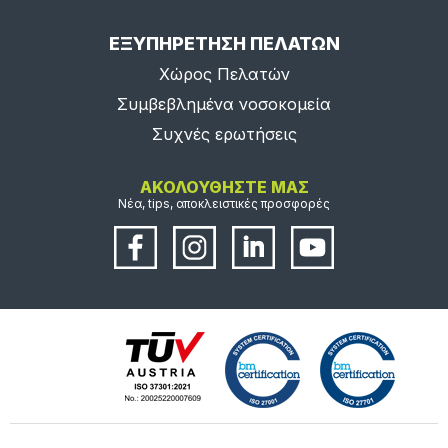
ΕΞΥΠΗΡΕΤΗΣΗ ΠΕΛΑΤΩΝ
Χώρος Πελατών
Συμβεβλημένα νοσοκομεία
Συχνές ερωτήσεις
ΑΚΟΛΟΥΘΗΣΤΕ ΜΑΣ
Νέα, tips, αποκλειστικές προσφορές