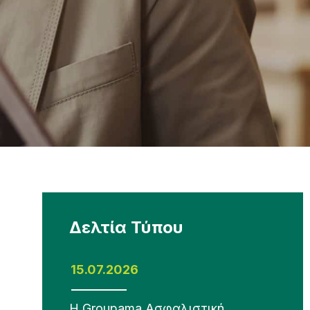
Δελτία Τύπου
15.07.2026
Η Groupama Ασφαλιστική