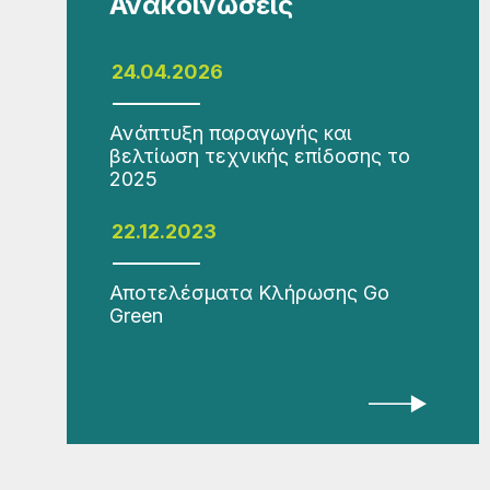
Ανακοινώσεις
24.04.2026
Ανάπτυξη παραγωγής και
βελτίωση τεχνικής επίδοσης το
2025
22.12.2023
Αποτελέσματα Κλήρωσης Go
Green