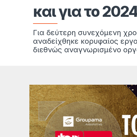
και για το 202
Για δεύτερη συνεχόμενη χρο
αναδείχθηκε κορυφαίος εργο
διεθνώς αναγνωρισμένο οργαν