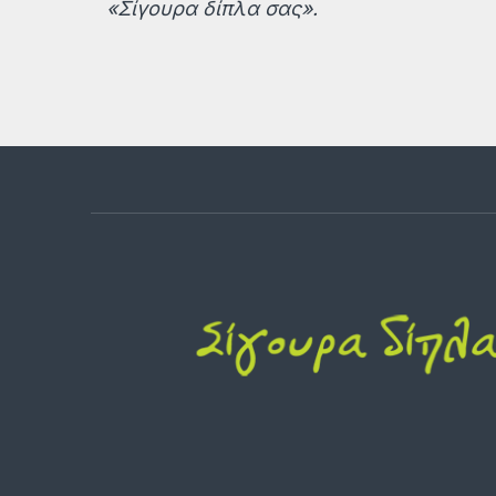
«Σίγουρα δίπλα σας».