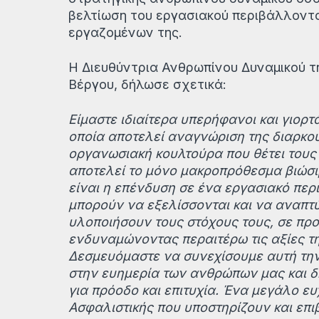
βελτίωση του εργασιακού περιβάλλοντ
εργαζομένων της.
H Διευθύντρια Ανθρωπίνου Δυναμικού 
Βέργου, δήλωσε σχετικά:
Είμαστε ιδιαίτερα υπερήφανοι και γιορτ
οποία αποτελεί αναγνώριση της διαρκο
οργανωσιακή κουλτούρα που θέτει τους
αποτελεί το μόνο μακροπρόθεσμα βιώσι
είναι η επένδυση σε ένα εργασιακό περ
μπορούν να εξελίσσονται και να αναπτύ
υλοποιήσουν τους στόχους τους, σε προ
ενδυναμώνοντας περαιτέρω τις αξίες τη
Δεσμευόμαστε να συνεχίσουμε αυτή την
στην ευημερία των ανθρώπων μας και 
για πρόοδο και επιτυχία. Ένα μεγάλο 
Ασφαλιστικής που υποστηρίζουν και επ