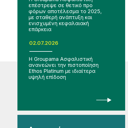
επέστρεψε σε θετικό προ
φόρων αποτέλεσμα το 2025,
με σταθερή ανάπτυξη και
ενισχυμένη κεφαλαιακή
επάρκεια
02.07.2026
Η Groupama Ασφαλιστική
ανανεώνει την πιστοποίηση
Ethos Platinum με ιδιαίτερα
υψηλή επίδοση