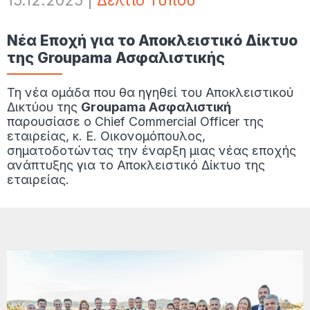
15.12.2025
|
Δελτίο Τύπου
Νέα Εποχή για το Αποκλειστικό Δίκτυο
της Groupama Ασφαλιστικής
Τη νέα ομάδα που θα ηγηθεί του Αποκλειστικού
Δικτύου της
Groupama Ασφαλιστική
παρουσίασε ο Chief Commercial Officer της
εταιρείας, κ. Ε. Οικονομόπουλος,
σηματοδοτώντας την έναρξη μιας νέας εποχής
ανάπτυξης για το Αποκλειστικό Δίκτυο της
εταιρείας.