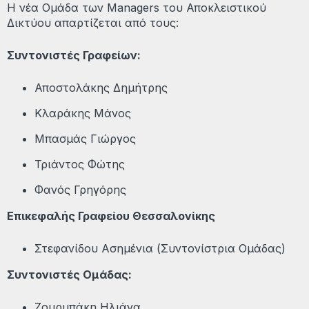
Η νέα Ομάδα των Managers του Αποκλειστικού
Δικτύου απαρτίζεται από τους:
Συντονιστές Γραφείων:
Αποστολάκης Δημήτρης
Κλαράκης Μάνος
Μπασμάς Γιώργος
Τριάντος Φώτης
Φανός Γρηγόρης
Επικεφαλής Γραφείου Θεσσαλονίκης
Στεφανίδου Ασημένια (Συντονίστρια Ομάδας)
Συντονιστές Ομάδας:
Ζουρμπάκη Ηλιάνα