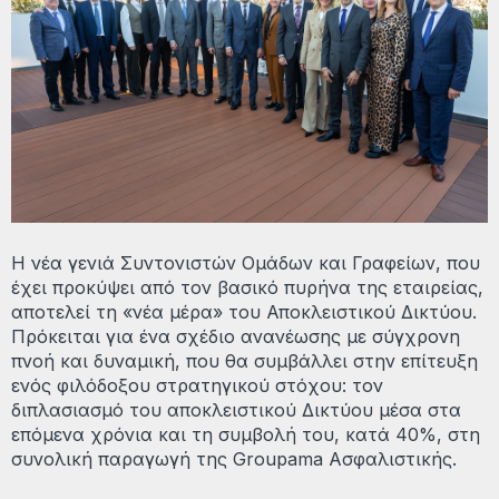
Η νέα γενιά Συντονιστών Ομάδων και Γραφείων, που
έχει προκύψει από τον βασικό πυρήνα της εταιρείας,
αποτελεί τη «νέα μέρα» του Αποκλειστικού Δικτύου.
Πρόκειται για ένα σχέδιο ανανέωσης με σύγχρονη
πνοή και δυναμική, που θα συμβάλλει στην επίτευξη
ενός φιλόδοξου στρατηγικού στόχου: τον
διπλασιασμό του αποκλειστικού Δικτύου μέσα στα
επόμενα χρόνια και τη συμβολή του, κατά 40%, στη
συνολική παραγωγή της Groupama Ασφαλιστικής.