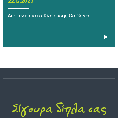
22.12.2023
Αποτελέσματα Κλήρωσης Go Green