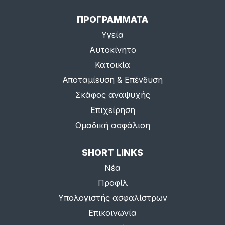
ΠΡΟΓΡΑΜΜΑΤΑ
Υγεία
Αυτοκίνητο
Κατοικία
Αποταμίευση & Επένδυση
Σκάφος αναψυχής
Επιχείρηση
Ομαδική ασφάλιση
SHORT LINKS
Νέα
Προφίλ
Υπολογιστής ασφαλίστρων
Επικοινωνία