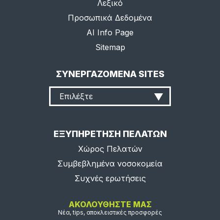
Λεξικό
Προσωπικά Δεδομένα
AI Info Page
Sitemap
ΣΥΝΕΡΓΑΖΟΜΕΝΑ SITES
Επιλέξτε
ΕΞΥΠΗΡΕΤΗΣΗ ΠΕΛΑΤΩΝ
Χώρος Πελατών
Συμβεβλημένα νοσοκομεία
Συχνές ερωτήσεις
ΑΚΟΛΟΥΘΗΣΤΕ ΜΑΣ
Νέα, tips, αποκλειστικές προσφορές