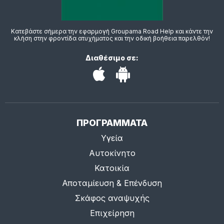
Κατεβάστε σήμερα την εφαρμογή Groupama Road Help και κάντε την
κλήση στην φροντίδα ατυχήματος και την οδική βοήθεια παρελθόν!
Διαθέσιμο σε:
ΠΡΟΓΡΑΜΜΑΤΑ
Υγεία
Αυτοκίνητο
Κατοικία
Αποταμίευση & Επένδυση
Σκάφος αναψυχής
Επιχείρηση