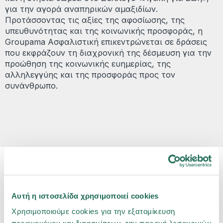
για την αγορά αναπηρικών αμαξιδίων.
Προτάσσοντας τις αξίες της αφοσίωσης, της
υπευθυνότητας και της κοινωνικής προσφοράς, η
Groupama Ασφαλιστική επικεντρώνεται σε δράσεις
που εκφράζουν τη διαχρονική της δέσμευση για την
προώθηση της κοινωνικής ευημερίας, της
αλληλεγγύης και της προσφοράς προς τον
συνάνθρωπο.
Αυτή η ιστοσελίδα χρησιμοποιεί cookies
Δελτία Τύπου
Χρησιμοποιούμε cookies για την εξατομίκευση