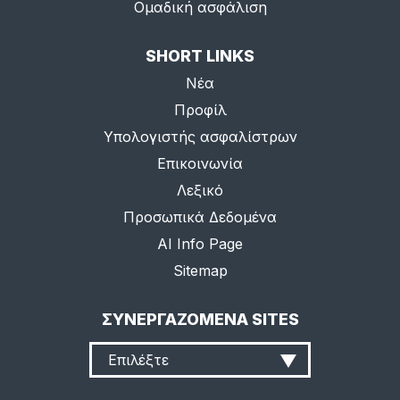
Ομαδική ασφάλιση
SHORT LINKS
Νέα
Προφίλ
Υπολογιστής ασφαλίστρων
Επικοινωνία
Λεξικό
Προσωπικά Δεδομένα
AI Info Page
Sitemap
ΣΥΝΕΡΓΑΖΟΜΕΝΑ SITES
Επιλέξτε