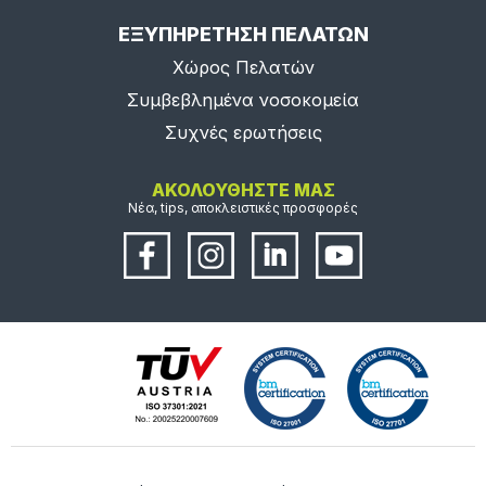
ΕΞΥΠΗΡΕΤΗΣΗ ΠΕΛΑΤΩΝ
Χώρος Πελατών
Συμβεβλημένα νοσοκομεία
Συχνές ερωτήσεις
ΑΚΟΛΟΥΘΗΣΤΕ ΜΑΣ
Νέα, tips, αποκλειστικές προσφορές