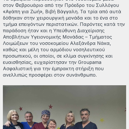
στον Φεβρουάριο από την Πρόεδρο του Συλλόγου
«Αγάπη για Ζωή», Βιβή Βάγγαλη. Τα τρία από αυτά
δόθηκαν στην χειρουργική μονάδα και το ένα στο
τμήμα επειγόντων περιστατικών. Παρόντες κατά την
παράδοση ήταν και η Υπεύθυνη Διαχείρισης
Αποβλήτων Υγειονομικής Μονάδας – Τμήματος
Λοιμώξεων του νοσοκομείου Αλεξάνδρα Νάκα,
καθώς και μέλη του αρμόδιου νοσηλευτικού
προσωπικού, οι οποίοι, σε κλίμα συγκίνησης και
ευαισθησίας, ευχαρίστησαν την Groupama
Ασφαλιστική για την έμπρακτη στήριξη που
ανελλιπώς προσφέρει στον συνάνθρωπο.