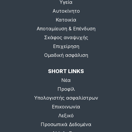
Υγεία
Αυτοκίνητο
Κατοικία
Αποταμίευση & Επένδυση
Σκάφος αναψυχής
Επιχείρηση
Ομαδική ασφάλιση
SHORT LINKS
Νέα
Προφίλ
Υπολογιστής ασφαλίστρων
Επικοινωνία
Λεξικό
Προσωπικά Δεδομένα