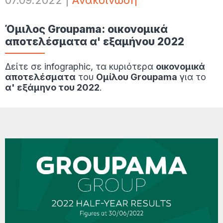
07.09.2022
|
Ανακοίνωση
Όμιλος Groupama: οικονομικά
αποτελέσματα α' εξαμήνου 2022
Δείτε σε infographic, τα κυριότερα
οικονομικά
αποτελέσματα
του
Ομίλου Groupama
για το
α' εξάμηνο του 2022
.