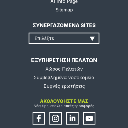
AI Info Page
Sitemap
ΣΥΝΕΡΓΑΖΟΜΕΝΑ SITES
Επιλέξτε
ΕΞΥΠΗΡΕΤΗΣΗ ΠΕΛΑΤΩΝ
Χώρος Πελατών
Συμβεβλημένα νοσοκομεία
Συχνές ερωτήσεις
ΑΚΟΛΟΥΘΗΣΤΕ ΜΑΣ
Νέα, tips, αποκλειστικές προσφορές