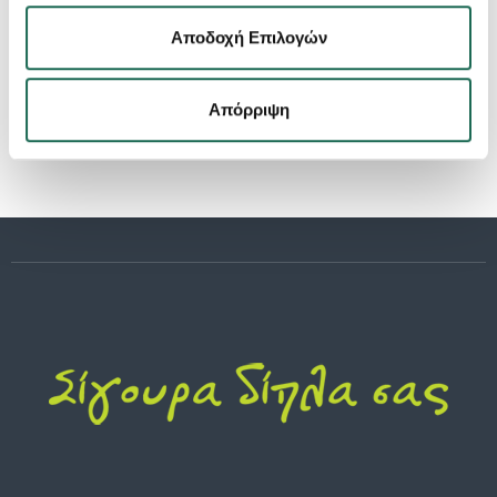
Αποδοχή Επιλογών
Απόρριψη