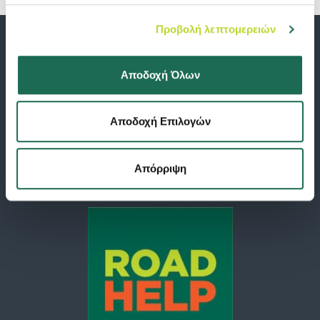
Προβολή λεπτομερειών
Αποδοχή Όλων
Αποδοχή Επιλογών
Απόρριψη