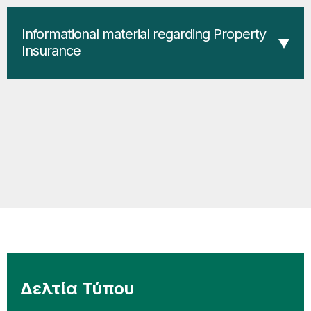
Informational material regarding Property
Insurance
Δελτία Τύπου