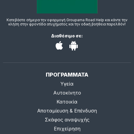
Κατεβάστε σήμερα την εφαρμογή Groupama Road Help και κάντε την
κλήση στην φροντίδα ατυχήματος και την οδική βοήθεια παρελθόν!
Διαθέσιμο σε:
ΠΡΟΓΡΑΜΜΑΤΑ
Υγεία
Αυτοκίνητο
Κατοικία
Αποταμίευση & Επένδυση
Σκάφος αναψυχής
Επιχείρηση