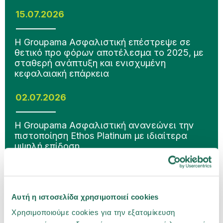
15.07.2026
Η Groupama Ασφαλιστική επέστρεψε σε
θετικό προ φόρων αποτέλεσμα το 2025, με
σταθερή ανάπτυξη και ενισχυμένη
κεφαλαιακή επάρκεια
02.07.2026
Η Groupama Ασφαλιστική ανανεώνει την
πιστοποίηση Ethos Platinum με ιδιαίτερα
υψηλή επίδοση
Αυτή η ιστοσελίδα χρησιμοποιεί cookies
Χρησιμοποιούμε cookies για την εξατομίκευση