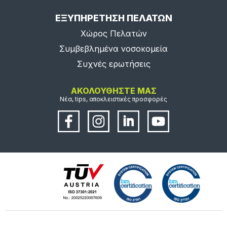
ΕΞΥΠΗΡΕΤΗΣΗ ΠΕΛΑΤΩΝ
Χώρος Πελατών
Συμβεβλημένα νοσοκομεία
Συχνές ερωτήσεις
ΑΚΟΛΟΥΘΗΣΤΕ ΜΑΣ
Νέα, tips, αποκλειστικές προσφορές