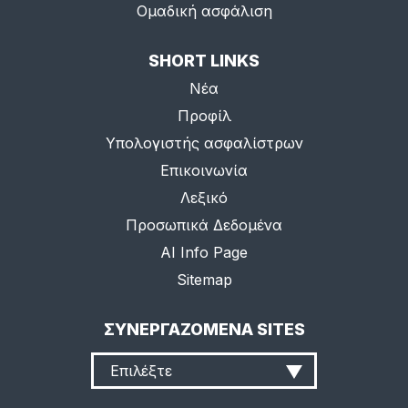
Ομαδική ασφάλιση
SHORT LINKS
Νέα
Προφίλ
Υπολογιστής ασφαλίστρων
Επικοινωνία
Λεξικό
Προσωπικά Δεδομένα
AI Info Page
Sitemap
ΣΥΝΕΡΓΑΖΟΜΕΝΑ SITES
Επιλέξτε