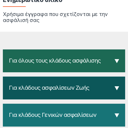
Χρήσιμα έγγραφα που σχετίζονται με την
ασφάλισή σας
Για όλους τους κλάδους ασφάλισης
Για κλάδους ασφαλίσεων Ζωής
Για κλάδους Γενικών ασφαλίσεων