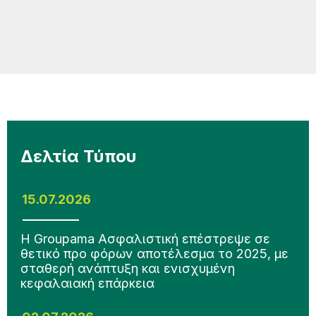
Δελτία Τύπου
15.07.2026
Η Groupama Ασφαλιστική επέστρεψε σε
θετικό προ φόρων αποτέλεσμα το 2025, με
σταθερή ανάπτυξη και ενισχυμένη
κεφαλαιακή επάρκεια