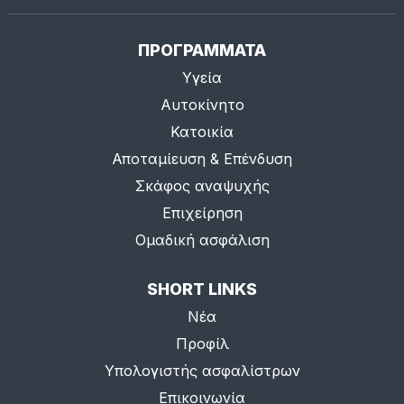
ΠΡΟΓΡΑΜΜΑΤΑ
Υγεία
Αυτοκίνητο
Κατοικία
Αποταμίευση & Επένδυση
Σκάφος αναψυχής
Επιχείρηση
Ομαδική ασφάλιση
SHORT LINKS
Νέα
Προφίλ
Υπολογιστής ασφαλίστρων
Επικοινωνία