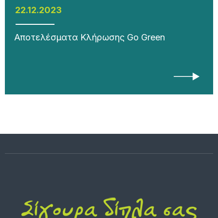
22.12.2023
Αποτελέσματα Κλήρωσης Go Green