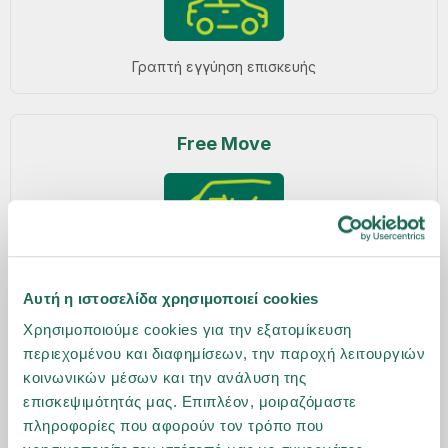
Γραπτή εγγύηση επισκευής
Free Move
Αυτή η ιστοσελίδα χρησιμοποιεί cookies
Αυτοκίνητο αντικατάστασης για όλη τη διάρκεια της
Χρησιμοποιούμε cookies για την εξατομίκευση
επισκευής, χωρίς κόστος κατόπιν συνεννόησης ανάλογα
περιεχομένου και διαφημίσεων, την παροχή λειτουργιών
με την διαθεσιμότητα**
κοινωνικών μέσων και την ανάλυση της
επισκεψιμότητάς μας. Επιπλέον, μοιραζόμαστε
πληροφορίες που αφορούν τον τρόπο που
Pick & Bring