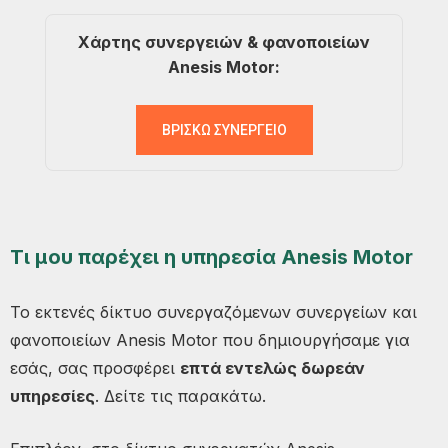
Χάρτης συνεργειών & φανοποιείων
Anesis Motor:
ΒΡΙΣΚΩ ΣΥΝΕΡΓΕΙΟ
Τι μου παρέχει η υπηρεσία Anesis Motor
Το εκτενές δίκτυο συνεργαζόμενων συνεργείων και
φανοποιείων Anesis Motor που δημιουργήσαμε για
εσάς, σας προσφέρει
επτά εντελώς δωρεάν
υπηρεσίες
. Δείτε τις παρακάτω.