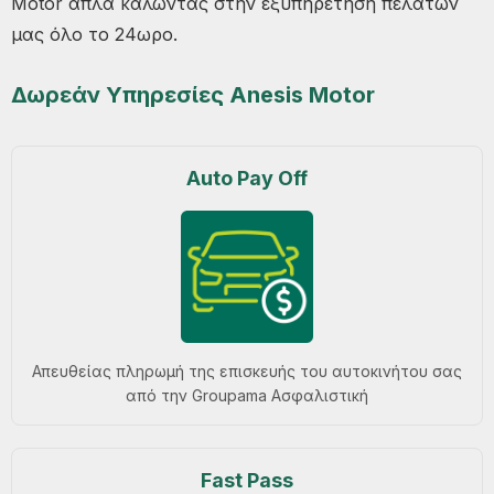
Motor απλά καλώντας στην εξυπηρέτηση πελατών
μας όλο το 24ωρο.
Δωρεάν Υπηρεσίες Anesis Motor
Auto Pay Off
Απευθείας πληρωμή της επισκευής του αυτοκινήτου σας
από την Groupama Ασφαλιστική
Fast Pass