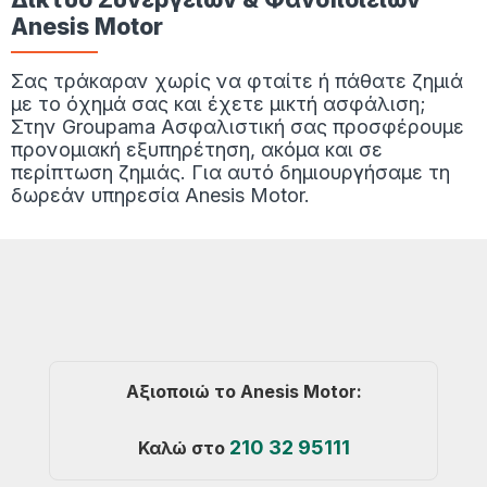
Anesis Motor
Σας τράκαραν χωρίς να φταίτε ή πάθατε ζημιά
με το όχημά σας και έχετε μικτή ασφάλιση;
Στην Groupama Ασφαλιστική σας προσφέρουμε
προνομιακή εξυπηρέτηση, ακόμα και σε
περίπτωση ζημιάς. Για αυτό δημιουργήσαμε τη
δωρεάν υπηρεσία Anesis Motor.
Αξιοποιώ το
Anesis Motor:
210 32 95111
Καλώ στο