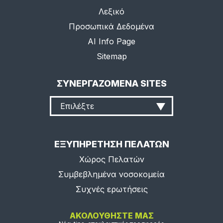
Λεξικό
Προσωπικά Δεδομένα
AI Info Page
Sitemap
ΣΥΝΕΡΓΑΖΟΜΕΝΑ SITES
Επιλέξτε
ΕΞΥΠΗΡΕΤΗΣΗ ΠΕΛΑΤΩΝ
Χώρος Πελατών
Συμβεβλημένα νοσοκομεία
Συχνές ερωτήσεις
ΑΚΟΛΟΥΘΗΣΤΕ ΜΑΣ