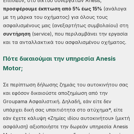
Επιπλέον, στο δίκτυο συνεργατών Anesis,
προσφέρουμε έκπτωση από 5% έως 15%
(ανάλογα
με τη μάρκα του οχήματος) για όλους τους
ασφαλισμένους μας (ανεξαρτήτως συμβολαίου) στη
συντήρηση
(service), που περιλαμβάνει την εργασία
και τα ανταλλακτικά του ασφαλισμένου οχήματος.
Πότε δικαιούμαι την υπηρεσία Anesis
Motor;
Σε περίπτωση δήλωσης ζημιάς του αυτοκινήτου σας
και εφόσον δικαιούστε αποζημίωση από την
Groupama Ασφαλιστική. Δηλαδή, εάν είτε δεν
υπάρχει δική σας υπαιτιότητα στο ατύχημα*, είτε
εάν έχετε κάλυψη «Ζημίες ιδίου αυτοκινήτου» (μικτή
ασφάλιση) αξιοποιήστε την δωρεάν υπηρεσία Anesis