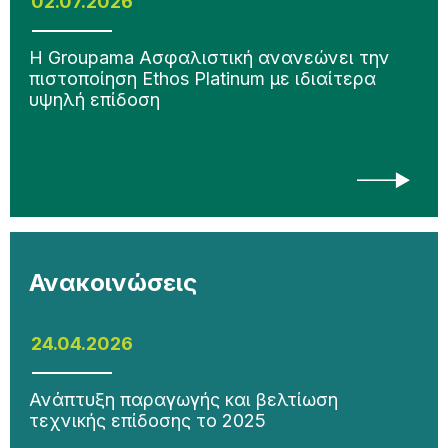
02.07.2026
Η Groupama Ασφαλιστική ανανεώνει την
πιστοποίηση Ethos Platinum με ιδιαίτερα
υψηλή επίδοση
Ανακοινώσεις
24.04.2026
Ανάπτυξη παραγωγής και βελτίωση
τεχνικής επίδοσης το 2025