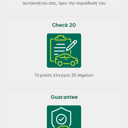
αυτοκινήτου σας, πριν την παράδοσή του
Check 20
Τεχνικός έλεγχος 20 σημείων
Guarantee