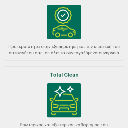
Προτεραιότητα στην εξυπηρέτηση και την επισκευή του
αυτοκινήτου σας, σε όλα τα συνεργαζόμενα συνεργεία
Total Clean
Εσωτερικός και εξωτερικός καθαρισμός του