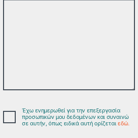
Έχω ενημερωθεί για την επεξεργασία
προσωπικών μου δεδομένων και συναινώ
σε αυτήν, όπως ειδικά αυτή ορίζεται
εδώ.