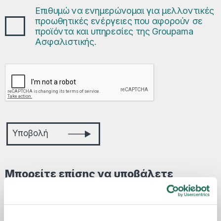
Επιθυμώ να ενημερώνομαι για μελλοντικές
προωθητικές ενέργειες που αφορούν σε
προϊόντα και υπηρεσίες της Groupama
Ασφαλιστικής.
Υποβολή
Μπορείτε επίσης να υποβάλετε
παράπονο:
ηλεκτρονικά, με email στο
complaints@groupama.gr