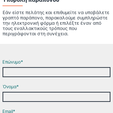
Εάν είστε πελάτης και επιθυμείτε να υποβάλετε
γραπτό παράπονο, παρακαλούμε συμπληρώστε
την ηλεκτρονική φόρμα ή επιλέξτε έναν από
τους εναλλακτικούς τρόπους που
περιγράφονται στη συνέχεια.
Επώνυμο*
Όνομα*
Email*