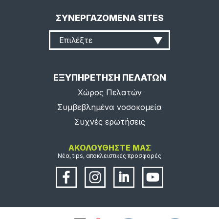
ΣΥΝΕΡΓΑΖΟΜΕΝΑ SITES
Επιλέξτε
ΕΞΥΠΗΡΕΤΗΣΗ ΠΕΛΑΤΩΝ
Χώρος Πελατών
Συμβεβλημένα νοσοκομεία
Συχνές ερωτήσεις
ΑΚΟΛΟΥΘΗΣΤΕ ΜΑΣ
Νέα, tips, αποκλειστικές προσφορές