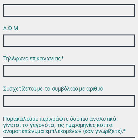
Α.Φ.Μ
Τηλέφωνο επικοινωνίας*
Συσχετίζεται με το συμβόλαιο με αριθμό
Παρακαλούμε περιγράψτε όσο πιο αναλυτικά
γίνεται τα γεγονότα, τις ημερομηνίες και τα
ονοματεπώνυμα εμπλεκομένων (εάν γνωρίζετε).*