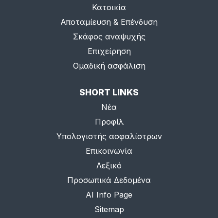
Κατοικία
Αποταμίευση & Επένδυση
Σκάφος αναψυχής
Επιχείρηση
Ομαδική ασφάλιση
SHORT LINKS
Νέα
Προφίλ
Υπολογιστής ασφαλίστρων
Επικοινωνία
Λεξικό
Προσωπικά Δεδομένα
AI Info Page
Sitemap