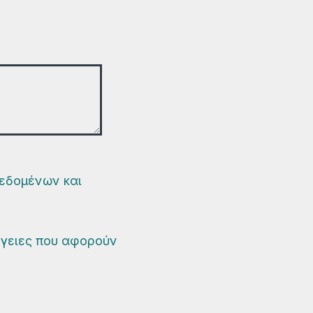
εδομένων και
ργειες που αφορούν