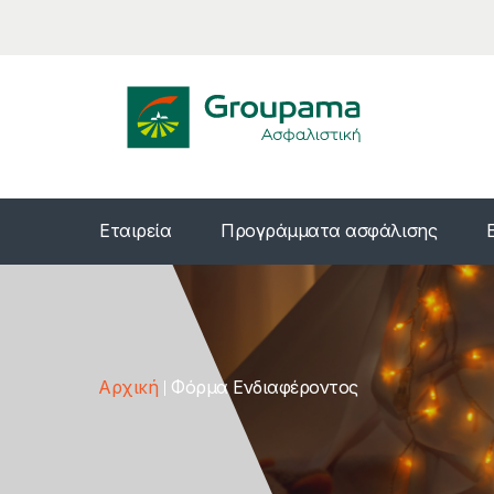
Εταιρεία
Προγράμματα ασφάλισης
Αρχική
Φόρμα Ενδιαφέροντος