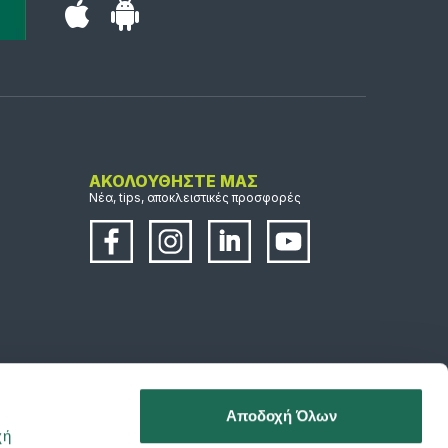
ΑΚΟΛΟΥΘΗΣΤΕ ΜΑΣ
Νέα, tips, αποκλειστικές προσφορές
Αποδοχή Όλων
χή