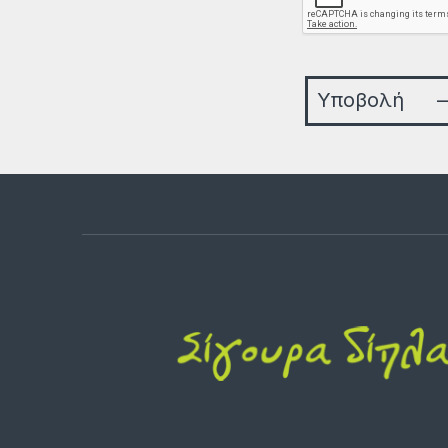
Υποβολή