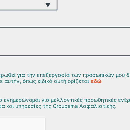
ρωθεί για την επεξεργασία των προσωπικών μου δ
ε αυτήν, όπως ειδικά αυτή ορίζεται
εδώ
α ενημερώνομαι για μελλοντικές προωθητικές ενέ
τα και υπηρεσίες της Groupama Ασφαλιστικής.