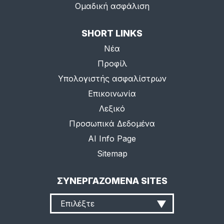
Ομαδική ασφάλιση
SHORT LINKS
Νέα
Προφίλ
Υπολογιστής ασφαλίστρων
Επικοινωνία
Λεξικό
Προσωπικά Δεδομένα
AI Info Page
Sitemap
ΣΥΝΕΡΓΑΖΟΜΕΝΑ SITES
Επιλέξτε