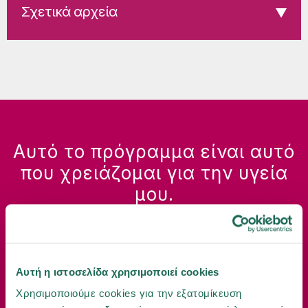
Σχετικά αρχεία
Αυτό το πρόγραμμα είναι αυτό
που χρειάζομαι για την υγεία
μου.
Με ενδιαφέρει
Αυτή η ιστοσελίδα χρησιμοποιεί cookies
Χρησιμοποιούμε cookies για την εξατομίκευση