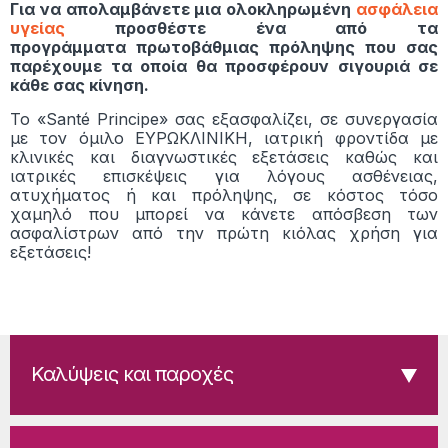
Για να απολαμβάνετε μια ολοκληρωμένη
ασφάλεια
υγείας
προσθέστε ένα από τα
προγράμματα πρωτοβάθμιας πρόληψης που σας
παρέχουμε τα οποία θα προσφέρουν σιγουριά σε
κάθε σας κίνηση.
Το «Santé Principe» σας εξασφαλίζει, σε συνεργασία
με τον όμιλο ΕΥΡΩΚΛΙΝΙΚΗ, ιατρική φροντίδα με
κλινικές και διαγνωστικές εξετάσεις καθώς και
ιατρικές επισκέψεις για λόγους ασθένειας,
ατυχήματος ή και πρόληψης, σε κόστος τόσο
χαμηλό που μπορεί να κάνετε απόσβεση των
ασφαλίστρων από την πρώτη κιόλας χρήση για
εξετάσεις!
Καλύψεις και παροχές