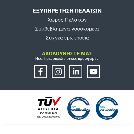
ΕΞΥΠΗΡΕΤΗΣΗ ΠΕΛΑΤΩΝ
Χώρος Πελατών
Συμβεβλημένα νοσοκομεία
Συχνές ερωτήσεις
ΑΚΟΛΟΥΘΗΣΤΕ ΜΑΣ
Νέα, tips, αποκλειστικές προσφορές