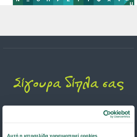
U
Αυτή η ιστοσελίδα χρησιμοποιεί cookies