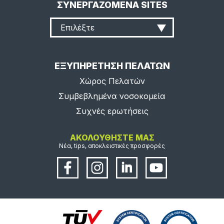
ΣΥΝΕΡΓΑΖΟΜΕΝΑ SITES
Επιλέξτε
ΕΞΥΠΗΡΕΤΗΣΗ ΠΕΛΑΤΩΝ
Χώρος Πελατών
Συμβεβλημένα νοσοκομεία
Συχνές ερωτήσεις
ΑΚΟΛΟΥΘΗΣΤΕ ΜΑΣ
Νέα, tips, αποκλειστικές προσφορές