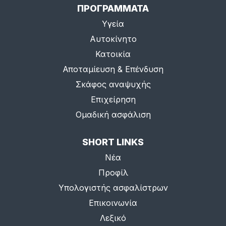
ΠΡΟΓΡΑΜΜΑΤΑ
Υγεία
Αυτοκίνητο
Κατοικία
Αποταμίευση & Επένδυση
Σκάφος αναψυχής
Επιχείρηση
Ομαδική ασφάλιση
SHORT LINKS
Νέα
Προφίλ
Υπολογιστής ασφαλίστρων
Επικοινωνία
Λεξικό