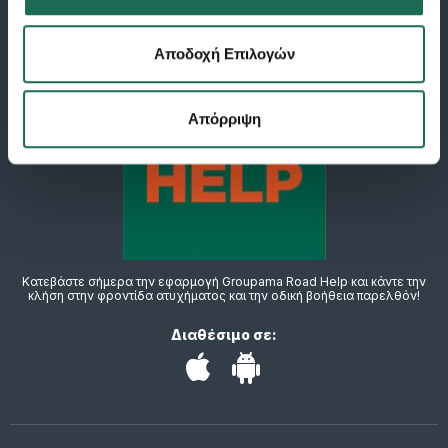
Αποδοχή Επιλογών
Απόρριψη
Κατεβάστε σήμερα την εφαρμογή Groupama Road Help και κάντε την
κλήση στην φροντίδα ατυχήματος και την οδική βοήθεια παρελθόν!
Διαθέσιμο σε: