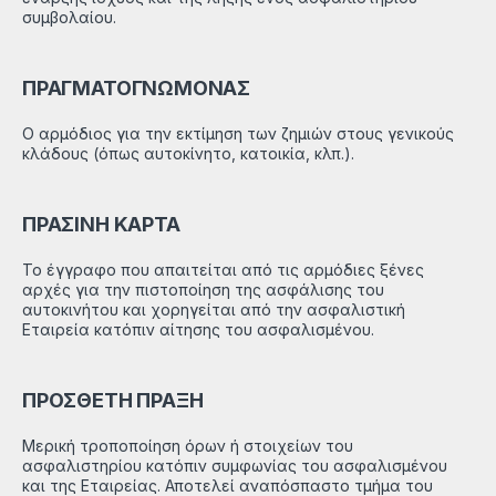
συμβολαίου.
ΠΡΑΓΜΑΤΟΓΝΩΜΟΝΑΣ
Ο αρμόδιος για την εκτίμηση των ζημιών στους γενικούς
κλάδους (όπως αυτοκίνητο, κατοικία, κλπ.).
ΠΡΑΣΙΝΗ ΚΑΡΤΑ
Το έγγραφο που απαιτείται από τις αρμόδιες ξένες
αρχές για την πιστοποίηση της ασφάλισης του
αυτοκινήτου και χορηγείται από την ασφαλιστική
Εταιρεία κατόπιν αίτησης του ασφαλισμένου.
ΠΡΟΣΘΕΤΗ ΠΡΑΞΗ
Μερική τροποποίηση όρων ή στοιχείων του
ασφαλιστηρίου κατόπιν συμφωνίας του ασφαλισμένου
και της Εταιρείας. Αποτελεί αναπόσπαστο τμήμα του