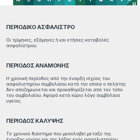
U
ΠΕΡΙΟΔΙΚΟ ΑΣΦΑΛΙΣΤΡΟ
Οι τρίμηνες, εξάμηνες ή και ετήσιες καταβολές
ασφαλίστρου.
ΠΕΡΙΟΔΟΣ ΑΝΑΜΟΝΗΣ
Η χρονική περίοδος από την έναρξη ισχύος του
ασφαλιστηρίου συμβολαίου κατά την οποία ο πελάτης
δεν αποζημιώνεται και προκαθορίζεται από τον τύπο
του συμβολαίου. Αφορά κατά κύριο λόγο συμβόλαια
υγείας.
ΠΕΡΙΟΔΟΣ ΚΑΛΥΨΗΣ
Το χρονικό διάστημα που μεσολαβεί μεταξύ της
έναρξης ισχύος και της λήξης ενός ασφαλιστηρίου