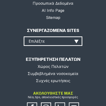
Προσωπικά Δεδομένα
AI Info Page
Sitemap
ΣΥΝΕΡΓΑΖΟΜΕΝΑ SITES
Επιλέξτε
ΕΞΥΠΗΡΕΤΗΣΗ ΠΕΛΑΤΩΝ
Χώρος Πελατών
Συμβεβλημένα νοσοκομεία
Συχνές ερωτήσεις
ΑΚΟΛΟΥΘΗΣΤΕ ΜΑΣ
Νέα, tips, αποκλειστικές προσφορές