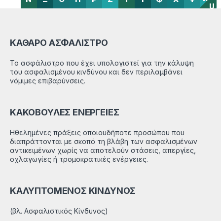
U
ΚΑΘΑΡΟ ΑΣΦΑΛΙΣΤΡΟ
Το ασφάλιστρο που έχει υπολογιστεί για την κάλυψη
του ασφαλισμένου κινδύνου και δεν περιλαμβάνει
νόμιμες επιβαρύνσεις.
ΚΑΚΟΒΟΥΛΕΣ ΕΝΕΡΓΕΙΕΣ
Ηθελημένες πράξεις οποιουδήποτε προσώπου που
διαπράττονται με σκοπό τη βλάβη των ασφαλισμένων
αντικειμένων χωρίς να αποτελούν στάσεις, απεργίες,
οχλαγωγίες ή τρομοκρατικές ενέργειες.
ΚΑΛΥΠΤΟΜΕΝΟΣ ΚΙΝΔΥΝΟΣ
(βλ. Ασφαλιστικός Κίνδυνος)