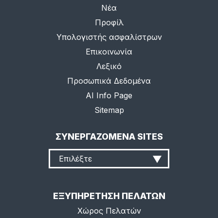
Νέα
Προφίλ
Υπολογιστής ασφαλίστρων
Επικοινωνία
Λεξικό
Προσωπικά Δεδομένα
AI Info Page
Sitemap
ΣΥΝΕΡΓΑΖΟΜΕΝΑ SITES
Επιλέξτε
ΕΞΥΠΗΡΕΤΗΣΗ ΠΕΛΑΤΩΝ
Χώρος Πελατών