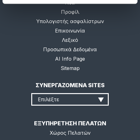
Νέα
Προφίλ
Υπολογιστής ασφαλίστρων
Επικοινωνία
Λεξικό
Προσωπικά Δεδομένα
AI Info Page
Sitemap
ΣΥΝΕΡΓΑΖΟΜΕΝΑ SITES
Επιλέξτε
ΕΞΥΠΗΡΕΤΗΣΗ ΠΕΛΑΤΩΝ
Χώρος Πελατών