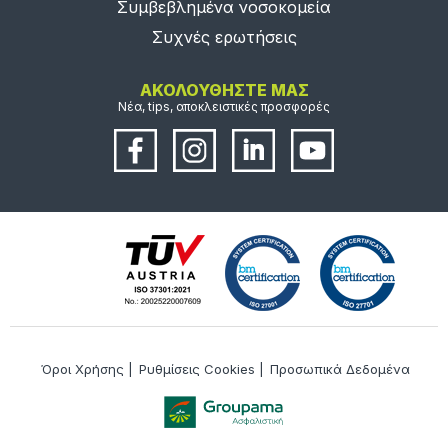
Συμβεβλημένα νοσοκομεία
Συχνές ερωτήσεις
ΑΚΟΛΟΥΘΗΣΤΕ ΜΑΣ
Νέα, tips, αποκλειστικές προσφορές
Όροι Χρήσης
|
Ρυθμίσεις Cookies
|
Προσωπικά Δεδομένα