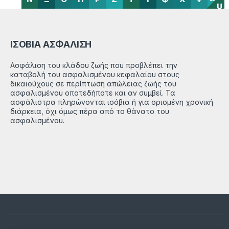
U
ΙΣΟΒΙΑ ΑΣΦΑΛΙΣΗ
Ασφάλιση του κλάδου ζωής που προβλέπει την
καταβολή του ασφαλισμένου κεφαλαίου στους
δικαιούχους σε περίπτωση απώλειας ζωής του
ασφαλισμένου οποτεδήποτε και αν συμβεί. Τα
ασφάλιστρα πληρώνονται ισόβια ή για ορισμένη χρονική
διάρκεια, όχι όμως πέρα από το θάνατο του
ασφαλισμένου.