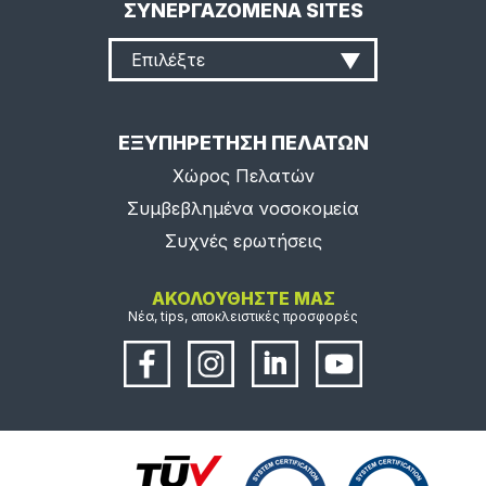
ΣΥΝΕΡΓΑΖΟΜΕΝΑ SITES
Επιλέξτε
ΕΞΥΠΗΡΕΤΗΣΗ ΠΕΛΑΤΩΝ
Χώρος Πελατών
Συμβεβλημένα νοσοκομεία
Συχνές ερωτήσεις
ΑΚΟΛΟΥΘΗΣΤΕ ΜΑΣ
Νέα, tips, αποκλειστικές προσφορές