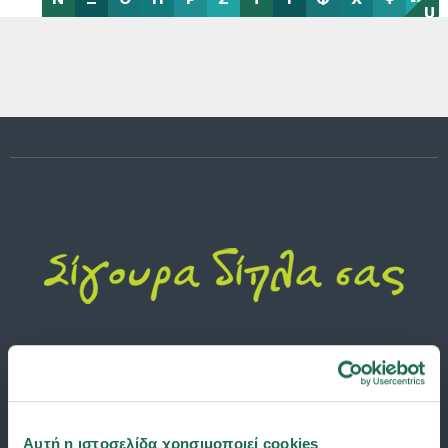
U
Αυτή η ιστοσελίδα χρησιμοποιεί cookies