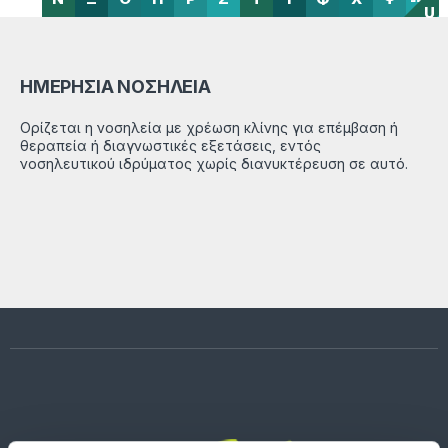
U
ΗΜΕΡΗΣΙΑ ΝΟΣΗΛΕΙΑ
Ορίζεται η νοσηλεία με χρέωση κλίνης για επέμβαση ή
θεραπεία ή διαγνωστικές εξετάσεις, εντός
νοσηλευτικού ιδρύματος χωρίς διανυκτέρευση σε αυτό.