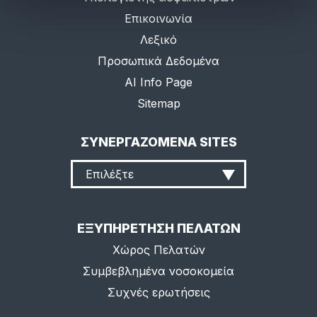
Επικοινωνία
Λεξικό
Προσωπικά Δεδομένα
AI Info Page
Sitemap
ΣΥΝΕΡΓΑΖΟΜΕΝΑ SITES
Επιλέξτε
ΕΞΥΠΗΡΕΤΗΣΗ ΠΕΛΑΤΩΝ
Χώρος Πελατών
Συμβεβλημένα νοσοκομεία
Συχνές ερωτήσεις