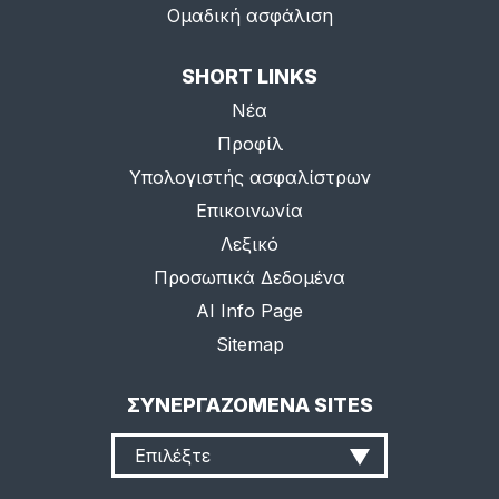
Ομαδική ασφάλιση
SHORT LINKS
Νέα
Προφίλ
Υπολογιστής ασφαλίστρων
Επικοινωνία
Λεξικό
Προσωπικά Δεδομένα
AI Info Page
Sitemap
ΣΥΝΕΡΓΑΖΟΜΕΝΑ SITES
Επιλέξτε