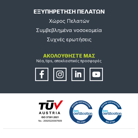
ΕΞΥΠΗΡΕΤΗΣΗ ΠΕΛΑΤΩΝ
Χώρος Πελατών
Συμβεβλημένα νοσοκομεία
Συχνές ερωτήσεις
ΑΚΟΛΟΥΘΗΣΤΕ ΜΑΣ
Νέα, tips, αποκλειστικές προσφορές