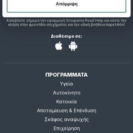
Απόρριψη
Κατεβάστε σήμερα την εφαρμογή Groupama Road Help και κάντε την
κλήση στην φροντίδα ατυχήματος και την οδική βοήθεια παρελθόν!
Διαθέσιμο σε:
ΠΡΟΓΡΑΜΜΑΤΑ
Υγεία
Αυτοκίνητο
Κατοικία
Αποταμίευση & Επένδυση
Σκάφος αναψυχής
Επιχείρηση