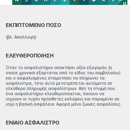
U
ΕΚΠΙΠΤΟΜΕΝΟ ΠΟΣΟ
(βλ. Απαλλαγή)
ΕΛΕΥΘΕΡΟΠΟΙΗΣΗ
Όταν το ασφαλιστήριο αποκτήσει αξία εξαγοράς (η
οποία χρονικά εξαρτάται από το είδος του συμβολαίου)
και ο ασφαλισμένος σταματήσει να πληρώνει τα
ασφάλιστρα, τότε αυτό μετατρέπεται αυτόματα σε
ελεύθερο πληρωμής ασφαλίστρων. Από τη στιγμή που
ένα ασφαλιστήριο ελευθεροποιείται, παύουν να
ισχύουν οι τυχόν πρόσθετες καλύψεις και παραμένει σε
ισχύ η βασική ασφάλεια. Αφορά μόνο ζωικές ασφαλίσεις.
ΕΝΙΑΙΟ ΑΣΦΑΛΙΣΤΡΟ