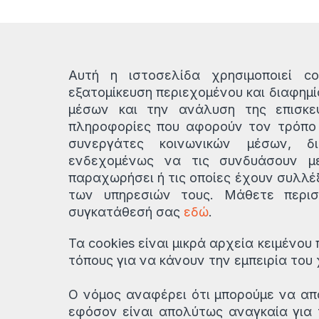
Αυτή η ιστοσελίδα χρησιμοποιεί co
εξατομίκευση περιεχομένου και διαφημ
μέσων και την ανάλυση της επισκεψ
πληροφορίες που αφορούν τον τρόπο 
συνεργάτες κοινωνικών μέσων, δ
ενδεχομένως να τις συνδυάσουν μ
παραχωρήσει ή τις οποίες έχουν συλλέ
των υπηρεσιών τους. Μάθετε περι
συγκατάθεσή σας
εδώ
.
Τα cookies είναι μικρά αρχεία κειμένου
τόπους για να κάνουν την εμπειρία του
Ο νόμος αναφέρει ότι μπορούμε να απ
εφόσον είναι απολύτως αναγκαία για τ