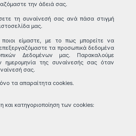
ιαζόμαστε την άδειά σας.
σετε τη συναίνεσή σας ανά πάσα στιγμή
ιστοσελίδα μας.
ποιοι είμαστε, με το πως μπορείτε να
ς επεξεργαζόμαστε τα προσωπικά δεδομένα
ωπικών Δεδομένων μας. Παρακαλούμε
ν ημερομηνία της συναίνεσής σας όταν
υναίνεσή σας.
όνο τα απαραίτητα cookies.
 και κατηγοριοποίηση των cookies: