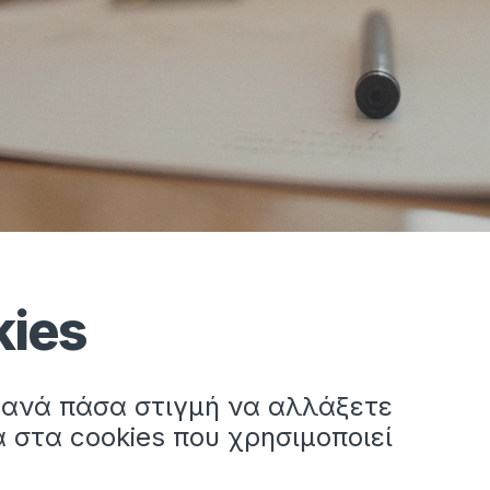
kies
ε ανά πάσα στιγμή να αλλάξετε
 στα cookies που χρησιμοποιεί