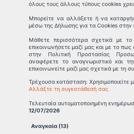
όλους τους άλλους τύπους cookies χρε
Μπορείτε να αλλάξετε ή να καταργή
μέσω της Δήλωσης για τα Cookies στην 
Μάθετε περισσότερα σχετικά με το 
επικοινωνήσετε μαζί μας και με το πω
στην Πολιτική Προστασίας Προσ
αναφέρετε το αναγνωριστικό και τη
επικοινωνείτε μαζί μας σχετικά με τη σ
Τρέχουσα κατάσταση: Χρησιμοποιείτε μ
Αλλάξτε τη συγκατάθεσή σας
Τελευταία αυτοματοποιημένη ενημέρωση
12/07/2026
Αναγκαία (13)