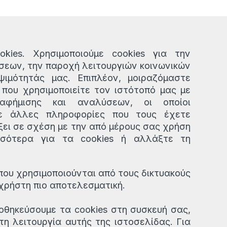
okies. Χρησιμοποιούμε cookies για την
ίσεων, την παροχή λειτουργιών κοινωνικών
ιμότητάς μας. Επιπλέον, μοιραζόμαστε
που χρησιμοποιείτε τον ιστότοπό μας με
ιαφήμισης και αναλύσεων, οι οποίοι
ε άλλες πληροφορίες που τους έχετε
ξει σε σχέση με την από μέρους σας χρήση
σσότερα για τα cookies ή αλλάξτε τη
 που χρησιμοποιούνται από τους δικτυακούς
 χρήστη πιο αποτελεσματική.
οθηκεύσουμε τα cookies στη συσκευή σας,
η λειτουργία αυτής της ιστοσελίδας. Για