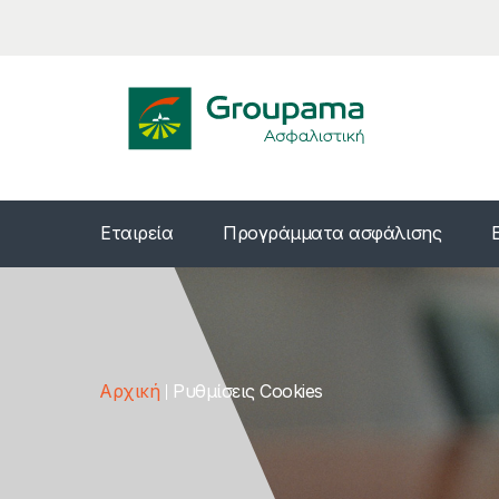
Εταιρεία
Προγράμματα ασφάλισης
Αρχική
Ρυθμίσεις Cookies