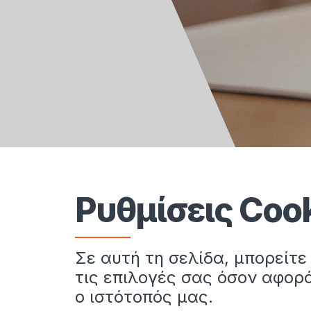
Ρυθμίσεις Coo
Σε αυτή τη σελίδα, μπορείτ
τις επιλογές σας όσον αφορά
ο ιστότοπός μας.