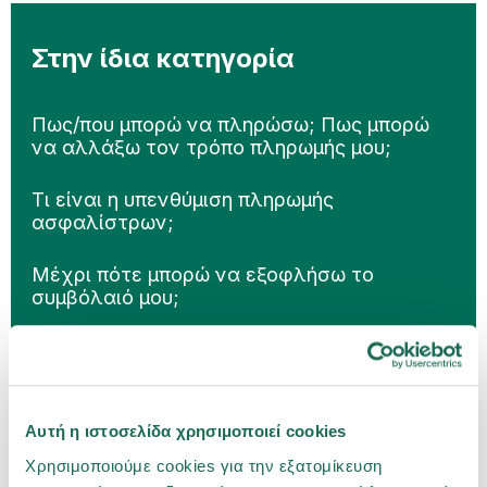
Στην ίδια κατηγορία
Πως/που μπορώ να πληρώσω; Πως μπορώ
να αλλάξω τον τρόπο πληρωμής μου;
Τι είναι η υπενθύμιση πληρωμής
ασφαλίστρων;
Μέχρι πότε μπορώ να εξοφλήσω το
συμβόλαιό μου;
Αυτή η ιστοσελίδα χρησιμοποιεί cookies
Χρησιμοποιούμε cookies για την εξατομίκευση