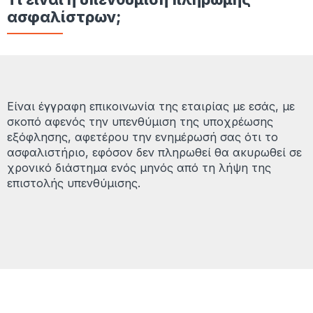
ασφαλίστρων;
Είναι έγγραφη επικοινωνία της εταιρίας με εσάς, με
σκοπό αφενός την υπενθύμιση της υποχρέωσης
εξόφλησης, αφετέρου την ενημέρωσή σας ότι το
ασφαλιστήριο, εφόσον δεν πληρωθεί θα ακυρωθεί σε
χρονικό διάστημα ενός μηνός από τη λήψη της
επιστολής υπενθύμισης.