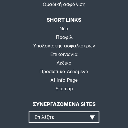
Ομαδική ασφάλιση
SHORT LINKS
Νέα
Προφίλ
Υπολογιστής ασφαλίστρων
Επικοινωνία
Λεξικό
Προσωπικά Δεδομένα
AI Info Page
Sitemap
ΣΥΝΕΡΓΑΖΟΜΕΝΑ SITES
Επιλέξτε