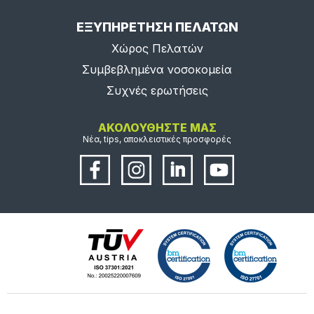
ΕΞΥΠΗΡΕΤΗΣΗ ΠΕΛΑΤΩΝ
Χώρος Πελατών
Συμβεβλημένα νοσοκομεία
Συχνές ερωτήσεις
ΑΚΟΛΟΥΘΗΣΤΕ ΜΑΣ
Νέα, tips, αποκλειστικές προσφορές