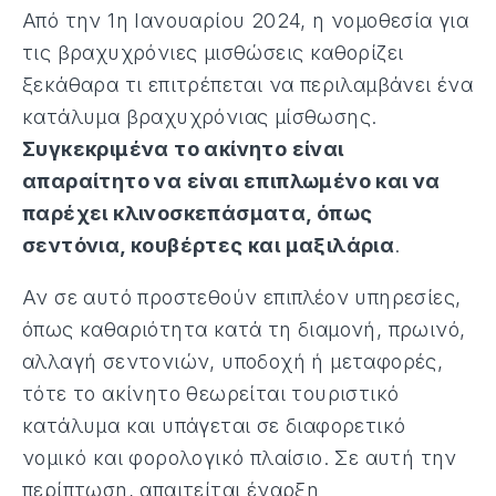
Από την 1η Ιανουαρίου 2024, η νομοθεσία για
τις βραχυχρόνιες μισθώσεις καθορίζει
ξεκάθαρα τι επιτρέπεται να περιλαμβάνει ένα
κατάλυμα βραχυχρόνιας μίσθωσης.
Συγκεκριμένα το ακίνητο είναι
απαραίτητο να είναι επιπλωμένο και να
παρέχει κλινοσκεπάσματα, όπως
σεντόνια, κουβέρτες και μαξιλάρια
.
Αν σε αυτό προστεθούν επιπλέον υπηρεσίες,
όπως καθαριότητα κατά τη διαμονή, πρωινό,
αλλαγή σεντονιών, υποδοχή ή μεταφορές,
τότε το ακίνητο θεωρείται τουριστικό
κατάλυμα και υπάγεται σε διαφορετικό
νομικό και φορολογικό πλαίσιο. Σε αυτή την
περίπτωση, απαιτείται έναρξη