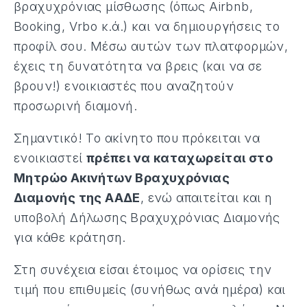
βραχυχρόνιας μίσθωσης (όπως Airbnb,
Booking, Vrbo κ.ά.) και να δημιουργήσεις το
προφίλ σου. Μέσω αυτών των πλατφορμών,
έχεις τη δυνατότητα να βρεις (και να σε
βρουν!) ενοικιαστές που αναζητούν
προσωρινή διαμονή.
Σημαντικό! Το ακίνητο που πρόκειται να
ενοικιαστεί
πρέπει να καταχωρείται στο
Μητρώο Ακινήτων Βραχυχρόνιας
Διαμονής της ΑΑΔΕ
, ενώ απαιτείται και η
υποβολή Δήλωσης Βραχυχρόνιας Διαμονής
για κάθε κράτηση.
Στη συνέχεια είσαι έτοιμος να ορίσεις την
τιμή που επιθυμείς (συνήθως ανά ημέρα) και