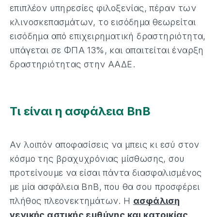
επιπλέον υπηρεσίες φιλοξενίας, πέραν των
κλινοσκεπασμάτων, το εισόδημα θεωρείται
εισόδημα από επιχειρηματική δραστηριότητα,
υπάγεται σε ΦΠΑ 13%, και απαιτείται έναρξη
δραστηριότητας στην ΑΑΔΕ.
Τι είναι η ασφάλεια BnB
Αν λοιπόν αποφασίσεις να μπεις κι εσύ στον
κόσμο της βραχυχρόνιας μίσθωσης, σου
προτείνουμε να είσαι πάντα διασφαλισμένος
με μία ασφάλεια BnB, που θα σου προσφέρει
πλήθος πλεονεκτημάτων. Η
ασφάλιση
γενικής αστικής ευθύνης και κατοικίας