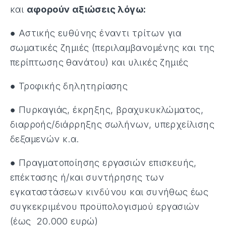
και
αφορούν αξιώσεις λόγω:
● Αστικής ευθύνης έναντι τρίτων για
σωματικές ζημιές (περιλαμβανομένης και της
περίπτωσης θανάτου) και υλικές ζημιές
● Τροφικής δηλητηρίασης
● Πυρκαγιάς, έκρηξης, βραχυκυκλώματος,
διαρροής/διάρρηξης σωλήνων, υπερχείλισης
δεξαμενών κ.α.
● Πραγματοποίησης εργασιών επισκευής,
επέκτασης ή/και συντήρησης των
εγκαταστάσεων κινδύνου και συνήθως έως
συγκεκριμένου προϋπολογισμού εργασιών
(έως 20.000 ευρώ)