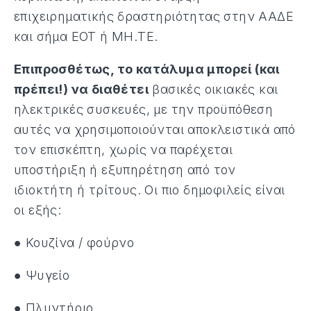
επιχειρηματικής δραστηριότητας στην ΑΑΔΕ
και σήμα ΕΟΤ ή ΜΗ.ΤΕ.
Επιπροσθέτως, το κατάλυμα μπορεί (και
πρέπει!) να διαθέτει
βασικές οικιακές και
ηλεκτρικές συσκευές, με την προϋπόθεση
αυτές να χρησιμοποιούνται αποκλειστικά από
τον επισκέπτη, χωρίς να παρέχεται
υποστήριξη ή εξυπηρέτηση από τον
ιδιοκτήτη ή τρίτους. Οι πιο δημοφιλείς είναι
οι εξής:
● Κουζίνα / φούρνο
● Ψυγείο
● Πλυντήριο