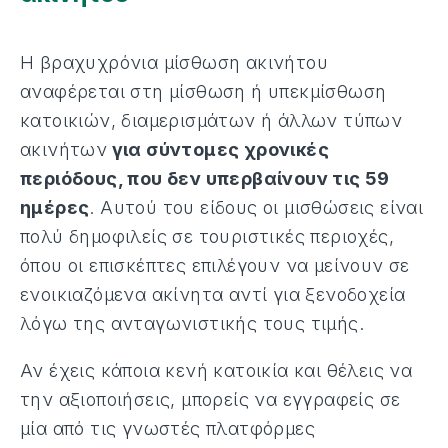
Η βραχυχρόνια μίσθωση ακινήτου
αναφέρεται στη μίσθωση ή υπεκμίσθωση
κατοικιών, διαμερισμάτων ή άλλων τύπων
ακινήτων
για σύντομες χρονικές
περιόδους, που δεν υπερβαίνουν τις 59
ημέρες
. Αυτού του είδους οι μισθώσεις είναι
πολύ δημοφιλείς σε τουριστικές περιοχές,
όπου οι επισκέπτες επιλέγουν να μείνουν σε
ενοικιαζόμενα ακίνητα αντί για ξενοδοχεία
λόγω της ανταγωνιστικής τους τιμής.
Αν έχεις κάποια κενή κατοικία και θέλεις να
την αξιοποιήσεις, μπορείς να εγγραφείς σε
μία από τις γνωστές πλατφόρμες