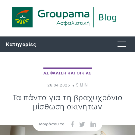
Κατηγορίες
ΑΣΦΑΛΙΣΗ ΚΑΤΟΙΚΙΑΣ
28.04.2025
5 MIN
Τα πάντα για τη βραχυχρόνια
μίσθωση ακινήτων
Μοιράσου το