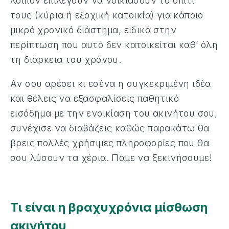
λοιπόν επιλέγουν να νοικιάσουν το σπίτι
τους (κύρια ή εξοχική κατοικία) για κάποιο
μικρό χρονικό διάστημα, ειδικά στην
περίπτωση που αυτό δεν κατοικείται καθ’ όλη
τη διάρκεια του χρόνου.
Αν σου αρέσει κι εσένα η συγκεκριμένη ιδέα
και θέλεις να εξασφαλίσεις παθητικό
εισόδημα με την ενοικίαση του ακινήτου σου,
συνέχισε να διαβάζεις καθώς παρακάτω θα
βρεις πολλές χρήσιμες πληροφορίες που θα
σου λύσουν τα χέρια. Πάμε να ξεκινήσουμε!
Τι είναι η βραχυχρόνια μίσθωση
ακινήτου