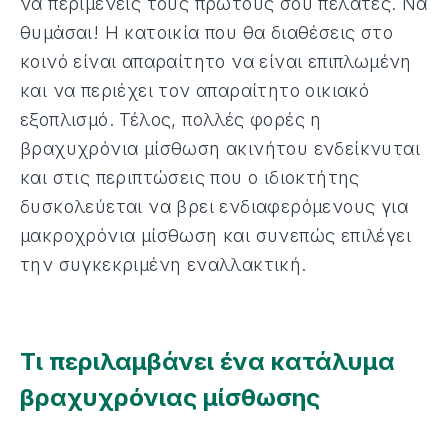
να περιμένεις τους πρώτους σου πελάτες. Να
θυμάσαι! Η κατοικία που θα διαθέσεις στο
κοινό είναι απαραίτητο να είναι επιπλωμένη
και να περιέχει τον απαραίτητο οικιακό
εξοπλισμό. Τέλος, πολλές φορές η
βραχυχρόνια μίσθωση ακινήτου ενδείκνυται
και στις περιπτώσεις που ο ιδιοκτήτης
δυσκολεύεται να βρει ενδιαφερόμενους για
μακροχρόνια μίσθωση και συνεπώς επιλέγει
την συγκεκριμένη εναλλακτική.
Τι περιλαμβάνει ένα κατάλυμα
βραχυχρόνιας μίσθωσης