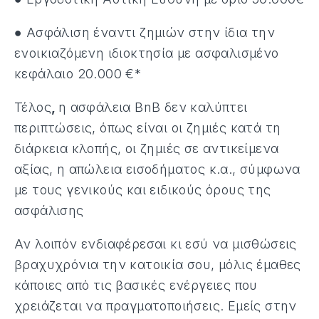
● Ασφάλιση έναντι ζημιών στην ίδια την
ενοικιαζόμενη ιδιοκτησία με ασφαλισμένο
κεφάλαιο 20.000 €*
Τέλος
,
η ασφάλεια BnB δεν καλύπτει
περιπτώσεις, όπως είναι οι ζημιές κατά τη
διάρκεια κλοπής, οι ζημιές σε αντικείμενα
αξίας, η απώλεια εισοδήματος κ.α., σύμφωνα
με τους γενικούς και ειδικούς όρους της
ασφάλισης
Αν λοιπόν ενδιαφέρεσαι κι εσύ να μισθώσεις
βραχυχρόνια την κατοικία σου, μόλις έμαθες
κάποιες από τις βασικές ενέργειες που
χρειάζεται να πραγματοποιήσεις. Εμείς στην