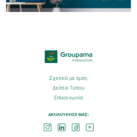
Σχετικά με εμάς
Δελτία Τύπου
Επικοινωνία
ΑΚΟΛΟΥΘΗΣΕ ΜΑΣ: