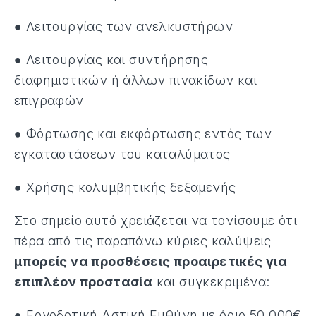
● Λειτουργίας των ανελκυστήρων
● Λειτουργίας και συντήρησης
διαφημιστικών ή άλλων πινακίδων και
επιγραφών
● Φόρτωσης και εκφόρτωσης εντός των
εγκαταστάσεων του καταλύματος
● Χρήσης κολυμβητικής δεξαμενής
Στο σημείο αυτό χρειάζεται να τονίσουμε ότι
πέρα από τις παραπάνω κύριες καλύψεις
μπορείς να προσθέσεις προαιρετικές για
επιπλέον προστασία
και συγκεκριμένα:
● Εργοδοτική Αστική Ευθύνη με όριο 50.000€