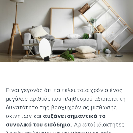
Είναι γεγονός ότι τα τελευταία χρόνια ένας
μεγάλος αριθμός που πληθυσμού αξιοποιεί τη
δυνατότητα της βραχυχρόνιας μίσθωσης
ακινήτων και
αυξάνει σημαντικά το
συνολικό του εισόδημα
. Αρκετοί ιδιοκτήτες