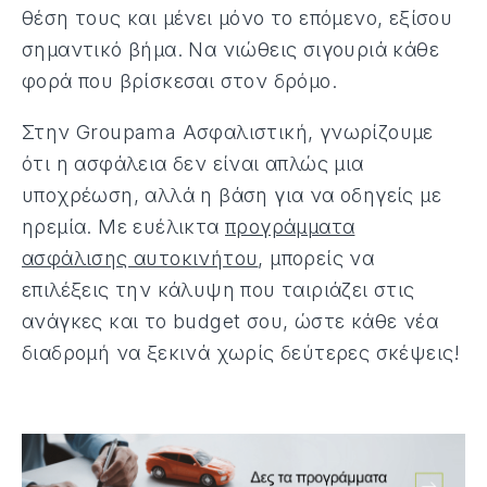
θέση τους και μένει μόνο το επόμενο, εξίσου
σημαντικό βήμα. Να νιώθεις σιγουριά κάθε
φορά που βρίσκεσαι στον δρόμο.
Στην Groupama Ασφαλιστική, γνωρίζουμε
ότι η ασφάλεια δεν είναι απλώς μια
υποχρέωση, αλλά η βάση για να οδηγείς με
ηρεμία. Με ευέλικτα
προγράμματα
ασφάλισης αυτοκινήτου
, μπορείς να
επιλέξεις την κάλυψη που ταιριάζει στις
ανάγκες και το budget σου, ώστε κάθε νέα
διαδρομή να ξεκινά χωρίς δεύτερες σκέψεις!