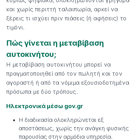
κυρίως ψηφιακά, ολοκληρώνονται γρήγορα
και χωρίς περιττή ταλαιπωρία, αρκεί να
ξέρεις τι ισχύει πριν πιάσεις (ή αφήσεις) το
τιμόνι.
Πώς γίνεται η μεταβίβαση
αυτοκινήτου;
Η μεταβίβαση αυτοκινήτου μπορεί να
πραγματοποιηθεί από τον πωλητή και τον
αγοραστή ή από τα νόμιμα εξουσιοδοτημένα
πρόσωπα με δύο τρόπους.
Ηλεκτρονικά μέσω gov.gr
Η διαδικασία ολοκληρώνεται εξ
αποστάσεως, χωρίς την ανάγκη φυσικής
παρουσίας στην αρμόδια υπηρεσία.