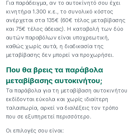
Για παράδειγμα, αν το αυτοκίνητό σου έχει
κινητήρα 1.300 κ.ε., το συνολικό κόστος
ανέρχεται στα 135€ (60€ τέλος μεταβίβασης
και 75€ τέλος άδειας). Η καταβολή των δύο
αυτών παραβόλων είναι υποχρεωτική,
καθώς χωρίς αυτά, η διαδικασία της
μεταβίβασης δεν μπορεί να προχωρήσει.
Που θα βρεις τα παράβολα
μεταβίβασης αυτοκινήτου;
Τα παράβολα για τη μεταβίβαση αυτοκινήτου
εκδίδονται εύκολα και χωρίς ιδιαίτερη
ταλαιπωρία, αρκεί να διαλέξεις τον τρόπο
που σε εξυπηρετεί περισσότερο.
Οι επιλογές σου είναι: