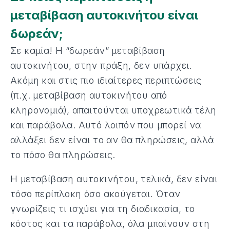
μεταβίβαση αυτοκινήτου είναι
δωρεάν;
Σε καμία! Η “δωρεάν” μεταβίβαση
αυτοκινήτου, στην πράξη, δεν υπάρχει.
Ακόμη και στις πιο ιδιαίτερες περιπτώσεις
(π.χ. μεταβίβαση αυτοκινήτου από
κληρονομιά), απαιτούνται υποχρεωτικά τέλη
και παράβολα. Αυτό λοιπόν που μπορεί να
αλλάξει δεν είναι το αν θα πληρώσεις, αλλά
το πόσο θα πληρώσεις.
Η μεταβίβαση αυτοκινήτου, τελικά, δεν είναι
τόσο περίπλοκη όσο ακούγεται. Όταν
γνωρίζεις τι ισχύει για τη διαδικασία, το
κόστος και τα παράβολα, όλα μπαίνουν στη