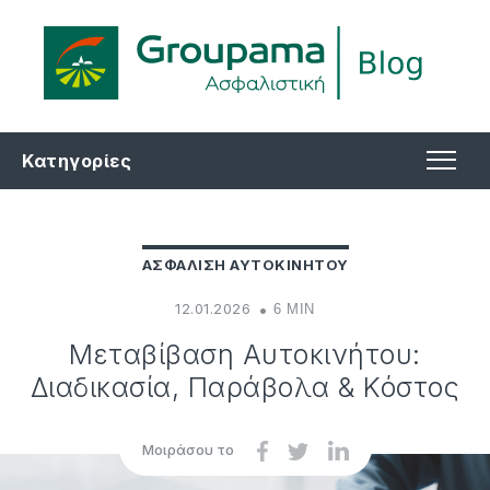
Κατηγορίες
ΑΣΦΑΛΙΣΗ ΑΥΤΟΚΙΝΗΤΟΥ
12.01.2026
6 MIN
Μεταβίβαση Αυτοκινήτου:
Διαδικασία, Παράβολα & Κόστος
Μοιράσου το