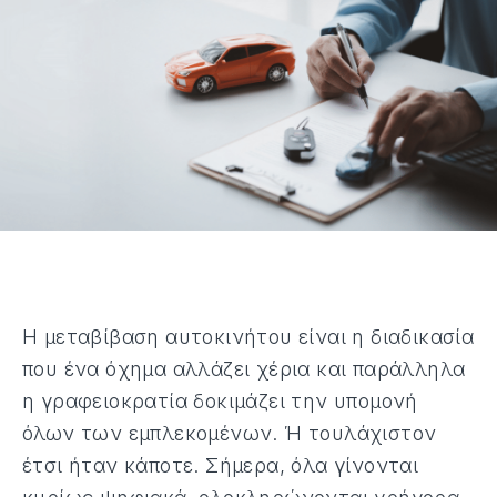
Η μεταβίβαση αυτοκινήτου είναι η διαδικασία
που ένα όχημα αλλάζει χέρια και παράλληλα
η γραφειοκρατία δοκιμάζει την υπομονή
όλων των εμπλεκομένων. Ή τουλάχιστον
έτσι ήταν κάποτε. Σήμερα, όλα γίνονται