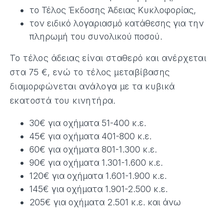
το Τέλος Έκδοσης Άδειας Κυκλοφορίας,
τον ειδικό λογαριασμό κατάθεσης για την
πληρωμή του συνολικού ποσού.
Το τέλος άδειας είναι σταθερό και ανέρχεται
στα 75 €, ενώ το τέλος μεταβίβασης
διαμορφώνεται ανάλογα με τα κυβικά
εκατοστά του κινητήρα.
30€ για οχήματα 51-400 κ.ε.
45€ για οχήματα 401-800 κ.ε.
60€ για οχήματα 801-1.300 κ.ε.
90€ για οχήματα 1.301-1.600 κ.ε.
120€ για οχήματα 1.601-1.900 κ.ε.
145€ για οχήματα 1.901-2.500 κ.ε.
205€ για οχήματα 2.501 κ.ε. και άνω