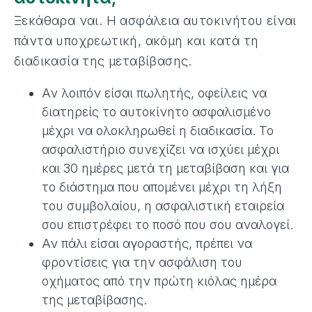
Ξεκάθαρα ναι. Η ασφάλεια αυτοκινήτου είναι
πάντα υποχρεωτική, ακόμη και κατά τη
διαδικασία της μεταβίβασης.
Αν λοιπόν είσαι πωλητής, οφείλεις να
διατηρείς το αυτοκίνητο ασφαλισμένο
μέχρι να ολοκληρωθεί η διαδικασία. Το
ασφαλιστήριο συνεχίζει να ισχύει μέχρι
και 30 ημέρες μετά τη μεταβίβαση και για
το διάστημα που απομένει μέχρι τη λήξη
του συμβολαίου, η ασφαλιστική εταιρεία
σου επιστρέφει το ποσό που σου αναλογεί.
Αν πάλι είσαι αγοραστής, πρέπει να
φροντίσεις για την ασφάλιση του
οχήματος από την πρώτη κιόλας ημέρα
της μεταβίβασης.