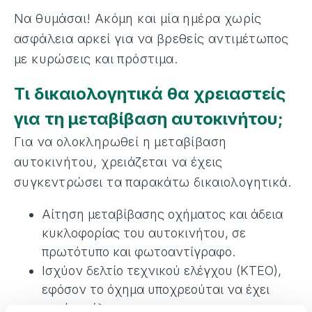
Να θυμάσαι! Ακόμη και μία ημέρα χωρίς
ασφάλεια αρκεί για να βρεθείς αντιμέτωπος
με κυρώσεις και πρόστιμα.
Τι δικαιολογητικά θα χρειαστείς
για τη μεταβίβαση αυτοκινήτου;
Για να ολοκληρωθεί η μεταβίβαση
αυτοκινήτου, χρειάζεται να έχεις
συγκεντρώσει τα παρακάτω δικαιολογητικά.
Αίτηση μεταβίβασης οχήματος και άδεια
κυκλοφορίας του αυτοκινήτου, σε
πρωτότυπο και φωτοαντίγραφο.
Ισχύον δελτίο τεχνικού ελέγχου (ΚΤΕΟ),
εφόσον το όχημα υποχρεούται να έχει
περάσει έλεγχο.