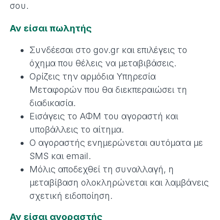
σου.
Αν είσαι πωλητής
Συνδέεσαι στο gov.gr και επιλέγεις το
όχημα που θέλεις να μεταβιβάσεις.
Ορίζεις την αρμόδια Υπηρεσία
Μεταφορών που θα διεκπεραιώσει τη
διαδικασία.
Εισάγεις το ΑΦΜ του αγοραστή και
υποβάλλεις το αίτημα.
Ο αγοραστής ενημερώνεται αυτόματα με
SMS και email.
Μόλις αποδεχθεί τη συναλλαγή, η
μεταβίβαση ολοκληρώνεται και λαμβάνεις
σχετική ειδοποίηση.
Αν είσαι αγοραστής