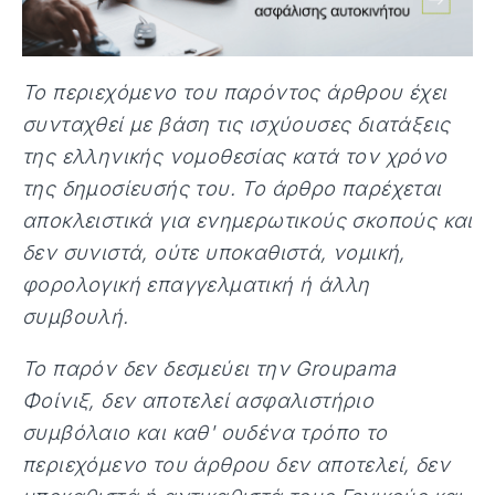
Το περιεχόμενο του παρόντος άρθρου έχει
συνταχθεί με βάση τις ισχύουσες διατάξεις
της ελληνικής νομοθεσίας κατά τον χρόνο
της δημοσίευσής του. Το άρθρο παρέχεται
αποκλειστικά για ενημερωτικούς σκοπούς και
δεν συνιστά, ούτε υποκαθιστά, νομική,
φορολογική επαγγελματική ή άλλη
συμβουλή.
Το παρόν δεν δεσμεύει την Groupama
Φοίνιξ, δεν αποτελεί ασφαλιστήριο
συμβόλαιο και καθ' ουδένα τρόπο το
περιεχόμενο του άρθρου δεν αποτελεί, δεν