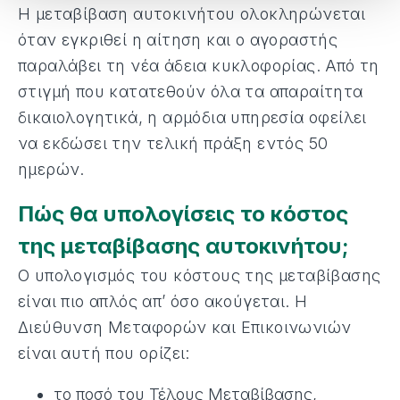
Η μεταβίβαση αυτοκινήτου ολοκληρώνεται
όταν εγκριθεί η αίτηση και ο αγοραστής
παραλάβει τη νέα άδεια κυκλοφορίας. Από τη
στιγμή που κατατεθούν όλα τα απαραίτητα
δικαιολογητικά, η αρμόδια υπηρεσία οφείλει
να εκδώσει την τελική πράξη εντός 50
ημερών.
Πώς θα υπολογίσεις το κόστος
της μεταβίβασης αυτοκινήτου;
Ο υπολογισμός του κόστους της μεταβίβασης
είναι πιο απλός απ’ όσο ακούγεται. Η
Διεύθυνση Μεταφορών και Επικοινωνιών
είναι αυτή που ορίζει:
το ποσό του Τέλους Μεταβίβασης,