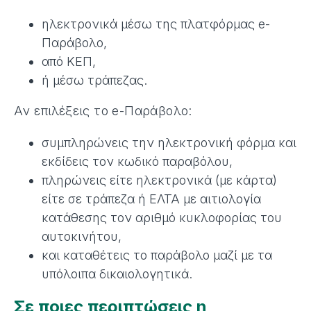
ηλεκτρονικά μέσω της πλατφόρμας e-
Παράβολο,
από ΚΕΠ,
ή μέσω τράπεζας.
Αν επιλέξεις το e-Παράβολο:
συμπληρώνεις την ηλεκτρονική φόρμα και
εκδίδεις τον κωδικό παραβόλου,
πληρώνεις είτε ηλεκτρονικά (με κάρτα)
είτε σε τράπεζα ή ΕΛΤΑ με αιτιολογία
κατάθεσης τον αριθμό κυκλοφορίας του
αυτοκινήτου,
και καταθέτεις το παράβολο μαζί με τα
υπόλοιπα δικαιολογητικά.
Σε ποιες περιπτώσεις η