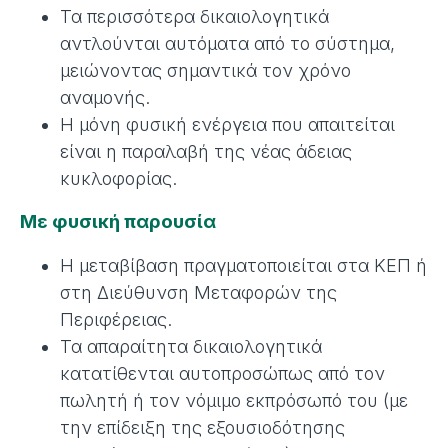
Τα περισσότερα δικαιολογητικά
αντλούνται αυτόματα από το σύστημα,
μειώνοντας σημαντικά τον χρόνο
αναμονής.
Η μόνη φυσική ενέργεια που απαιτείται
είναι η παραλαβή της νέας άδειας
κυκλοφορίας.
Με φυσική παρουσία
Η μεταβίβαση πραγματοποιείται στα ΚΕΠ ή
στη Διεύθυνση Μεταφορών της
Περιφέρειας.
Τα απαραίτητα δικαιολογητικά
κατατίθενται αυτοπροσώπως από τον
πωλητή ή τον νόμιμο εκπρόσωπό του (με
την επίδειξη της εξουσιοδότησης