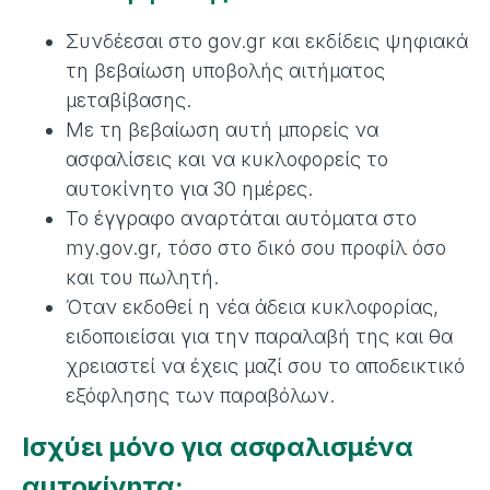
Συνδέεσαι στο gov.gr και εκδίδεις ψηφιακά
τη βεβαίωση υποβολής αιτήματος
μεταβίβασης.
Με τη βεβαίωση αυτή μπορείς να
ασφαλίσεις και να κυκλοφορείς το
αυτοκίνητο για 30 ημέρες.
Το έγγραφο αναρτάται αυτόματα στο
my.gov.gr, τόσο στο δικό σου προφίλ όσο
και του πωλητή.
Όταν εκδοθεί η νέα άδεια κυκλοφορίας,
ειδοποιείσαι για την παραλαβή της και θα
χρειαστεί να έχεις μαζί σου το αποδεικτικό
εξόφλησης των παραβόλων.
Ισχύει μόνο για ασφαλισμένα
αυτοκίνητα;