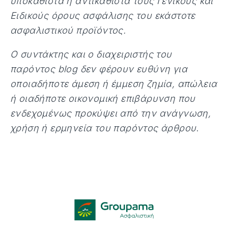
υποκαθιστά ή αντικαθιστά τους Γενικούς και
Ειδικούς όρους ασφάλισης του εκάστοτε
ασφαλιστικού προϊόντος.
Ο συντάκτης και ο διαχειριστής του
παρόντος blog δεν φέρουν ευθύνη για
οποιαδήποτε άμεση ή έμμεση ζημία, απώλεια
ή οιαδήποτε οικονομική επιβάρυνση που
ενδεχομένως προκύψει από την ανάγνωση,
χρήση ή ερμηνεία του παρόντος άρθρου
.