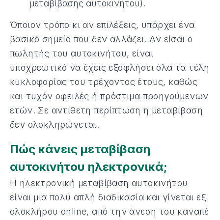
μεταβίβασης αυτοκινήτου).
Όποιον τρόπο κι αν επιλέξεις, υπάρχει ένα
βασικό σημείο που δεν αλλάζει. Αν είσαι ο
πωλητής του αυτοκινήτου, είναι
υποχρεωτικό να έχεις εξοφλήσει όλα τα τέλη
κυκλοφορίας του τρέχοντος έτους, καθώς
και τυχόν οφειλές ή πρόστιμα προηγούμενων
ετών. Σε αντίθετη περίπτωση η μεταβίβαση
δεν ολοκληρώνεται.
Πώς κάνεις μεταβίβαση
αυτοκινήτου ηλεκτρονικά;
Η ηλεκτρονική μεταβίβαση αυτοκινήτου
είναι μια πολύ απλή διαδικασία και γίνεται εξ
ολοκλήρου online, από την άνεση του καναπέ