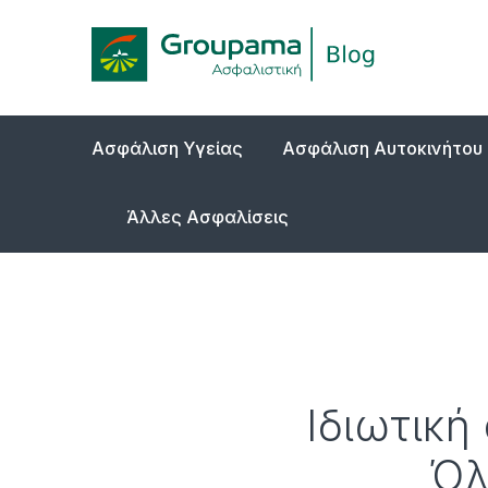
Ασφάλιση Υγείας
Ασφάλιση Αυτοκινήτου
Άλλες Ασφαλίσεις
Ιδιωτική
Όλ