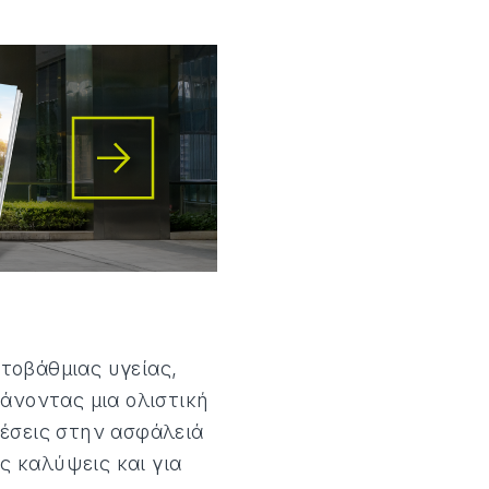
τοβάθμιας υγείας,
άνοντας μια ολιστική
σθέσεις στην ασφάλειά
 καλύψεις και για