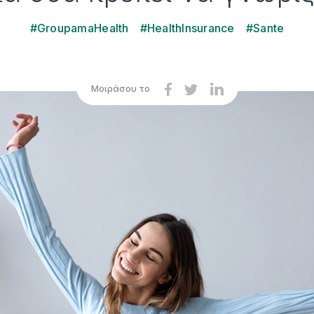
#GroupamaHealth
#HealthInsurance
#Sante
Μοιράσου το