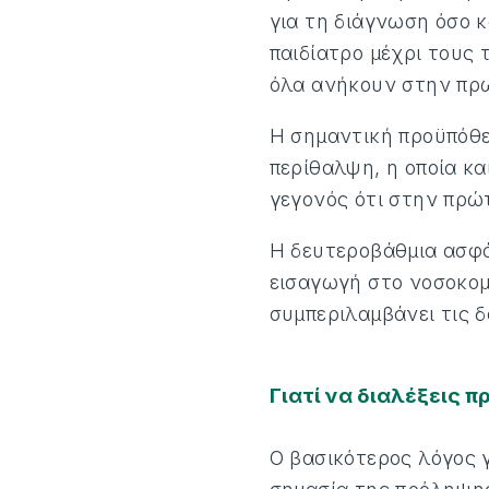
για τη διάγνωση όσο κ
παιδίατρο μέχρι τους
όλα ανήκουν στην πρ
Η σημαντική προϋπόθε
περίθαλψη, η οποία κα
γεγονός ότι στην πρώ
Η δευτεροβάθμια ασφά
εισαγωγή στο νοσοκομ
συμπεριλαμβάνει τις δ
Γιατί να διαλέξεις 
Ο βασικότερος λόγος γ