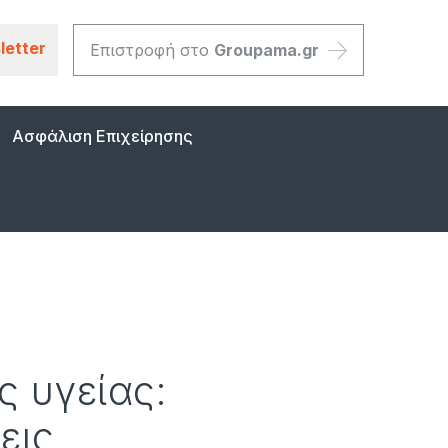
letter
Επιστροφή στο
Groupama.gr
Ασφάλιση Επιχείρησης
ς υγείας:
εις