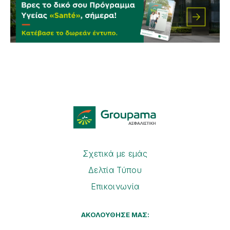
Σχετικά με εμάς
Δελτία Τύπου
Επικοινωνία
ΑΚΟΛΟΥΘΗΣΕ ΜΑΣ: