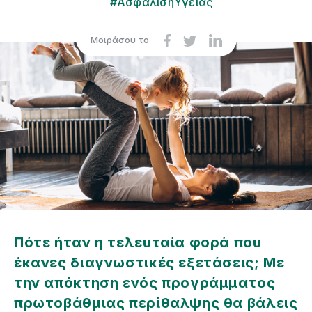
#ΑσφάλισηΥγείας
Μοιράσου το
Πότε ήταν η τελευταία φορά που
έκανες διαγνωστικές εξετάσεις; Με
την απόκτηση ενός προγράμματος
πρωτοβάθμιας περίθαλψης θα βάλεις