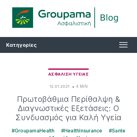
Κατηγορίες
ΑΣΦΑΛΙΣΗ ΥΓΕΙΑΣ
12.01.2021
4 MIN
Πρωτοβάθμια Περίθαλψη &
Διαγνωστικές Εξετάσεις: Ο
Συνδυασμός για Καλή Υγεία
#GroupamaHealth
#HealthInsurance
#Sante