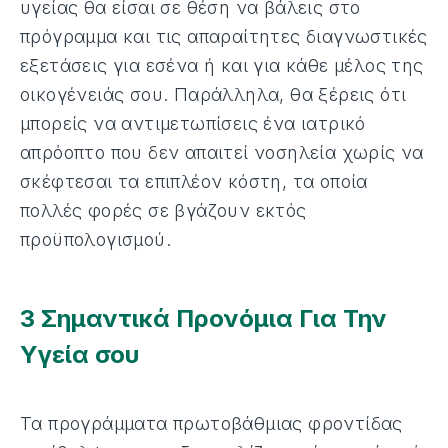
υγείας θα είσαι σε θέση να βάλεις στο
πρόγραμμα και τις απαραίτητες διαγνωστικές
εξετάσεις για εσένα ή και για κάθε μέλος της
οικογένειάς σου. Παράλληλα, θα ξέρεις ότι
μπορείς να αντιμετωπίσεις ένα ιατρικό
απρόοπτο που δεν απαιτεί νοσηλεία χωρίς να
σκέφτεσαι τα επιπλέον κόστη, τα οποία
πολλές φορές σε βγάζουν εκτός
προϋπολογισμού.
3 Σημαντικά Προνόμια Για Την
Υγεία σου
Τα προγράμματα πρωτοβάθμιας φροντίδας