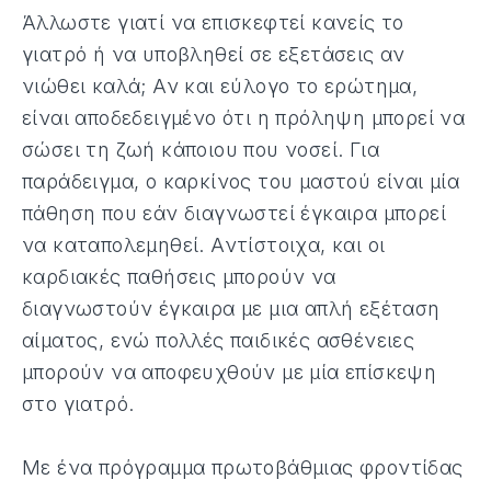
Άλλωστε γιατί να επισκεφτεί κανείς το
γιατρό ή να υποβληθεί σε εξετάσεις αν
νιώθει καλά; Αν και εύλογο το ερώτημα,
είναι αποδεδειγμένο ότι η πρόληψη μπορεί να
σώσει τη ζωή κάποιου που νοσεί. Για
παράδειγμα, ο καρκίνος του μαστού είναι μία
πάθηση που εάν διαγνωστεί έγκαιρα μπορεί
να καταπολεμηθεί. Αντίστοιχα, και οι
καρδιακές παθήσεις μπορούν να
διαγνωστούν έγκαιρα με μια απλή εξέταση
αίματος, ενώ πολλές παιδικές ασθένειες
μπορούν να αποφευχθούν με μία επίσκεψη
στο γιατρό.
Με ένα πρόγραμμα πρωτοβάθμιας φροντίδας