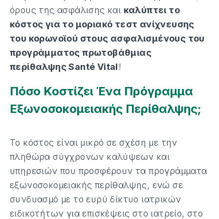
όρους της ασφάλισης και
καλύπτει το
κόστος για το μοριακό τεστ ανίχνευσης
του κορωνοϊού στους ασφαλισμένους του
προγράμματoς πρωτοβάθμιας
περίθαλψης Santé Vital
!
Πόσο Κοστίζει Ένα Πρόγραμμα
Εξωνοσοκομειακής Περίθαλψης;
Το κόστος είναι μικρό σε σχέση με την
πληθώρα σύγχρονων καλύψεων και
υπηρεσιών που προσφέρουν τα προγράμματα
εξωνοσοκομειακής περίθαλψης, ενώ σε
συνδυασμό με το ευρύ δίκτυο ιατρικών
ειδικοτήτων για επισκέψεις στο ιατρείο, στο