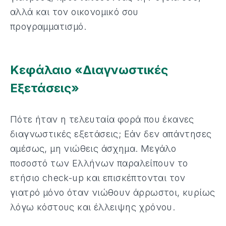
αλλά και τον οικονομικό σου
προγραμματισμό.
Κεφάλαιο «Διαγνωστικές
Εξετάσεις»
Πότε ήταν η τελευταία φορά που έκανες
διαγνωστικές εξετάσεις; Εάν δεν απάντησες
αμέσως, μη νιώθεις άσχημα. Μεγάλο
ποσοστό των Ελλήνων παραλείπουν το
ετήσιο check-up και επισκέπτονται τον
γιατρό μόνο όταν νιώθουν άρρωστοι, κυρίως
λόγω κόστους και έλλειψης χρόνου.