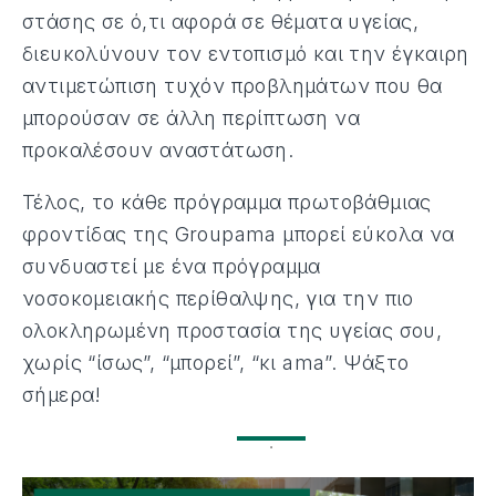
στάσης σε ό,τι αφορά σε θέματα υγείας,
διευκολύνουν τον εντοπισμό και την έγκαιρη
αντιμετώπιση τυχόν προβλημάτων που θα
μπορούσαν σε άλλη περίπτωση να
προκαλέσουν αναστάτωση.
Τέλος, το κάθε πρόγραμμα πρωτοβάθμιας
φροντίδας της Groupama μπορεί εύκολα να
συνδυαστεί με ένα πρόγραμμα
νοσοκομειακής περίθαλψης, για την πιο
ολοκληρωμένη προστασία της υγείας σου,
χωρίς “ίσως”, “μπορεί”, “κι ama”. Ψάξτο
σήμερα!