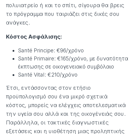
πολυιατρείο ή και το σπίτι, σίγουρα θα βρεις
το πρόγραμμα που ταιριάζει στις δικές σου
ανάγκες.
Κόστος Ασφάλισης:
Santé Principe: €96/χρόνο
Santé Primaire: €165/χρόνο, με δυνατότητα
έκπτωσης σε οικογενειακό συμβόλαιο
Santé Vital: €210/χρόνο
Έτσι, εντάσσοντας στον ετήσιο
προϋπολογισμό σου ένα μικρό σχετικά
κόστος, μπορείς να ελέγχεις αποτελεσματικά
την υγεία σου αλλά και της οικογένειάς σου.
Παράλληλα, οι τακτικές διαγνωστικές
εξετάσεις και η υιοθέτηση μιας προληπτικής