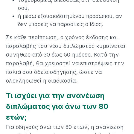
σου,
ή μέσω εξουσιοδοτημένου προσώπου, αν
δεν μπορείς να παραστείς ο ίδιος.
Σε κάθε περίπτωση, ο χρόνος έκδοσης και
παραλαβής του νέου διπλώματος κυμαίνεται
συνήθως από 30 έως 50 ημέρες. Κατά την
παραλαβή, θα χρειαστεί να επιστρέψεις την
παλιά σου άδεια οδήγησης, ώστε να
ολοκληρωθεί η διαδικασία.
Τι ισχύει για την ανανέωση
διπλώματος για άνω των 80
ετών;
Για οδηγούς άνω των 80 ετών, η ανανέωση