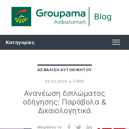
Κατηγορίες
ΑΣΦΑΛΙΣΗ ΑΥΤΟΚΙΝΗΤΟΥ
05.03.2026
5 MIN
Ανανέωση διπλώματος
οδήγησης: Παράβολα &
Δικαιολογητικά
Μοιράσου το