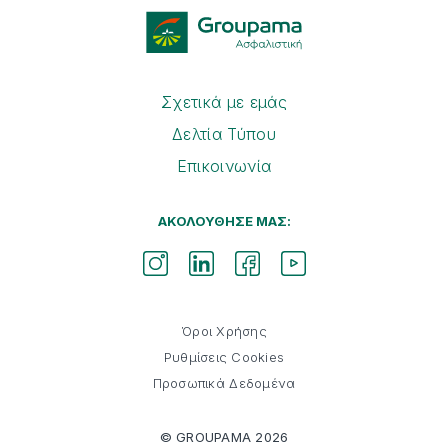
Σχετικά με εμάς
Δελτία Τύπου
Επικοινωνία
ΑΚΟΛΟΥΘΗΣΕ ΜΑΣ:
Όροι Χρήσης
Ρυθμίσεις Cookies
Προσωπικά Δεδομένα
Εγγραφείτε στο
Newsletter
© GROUPAMA 2026