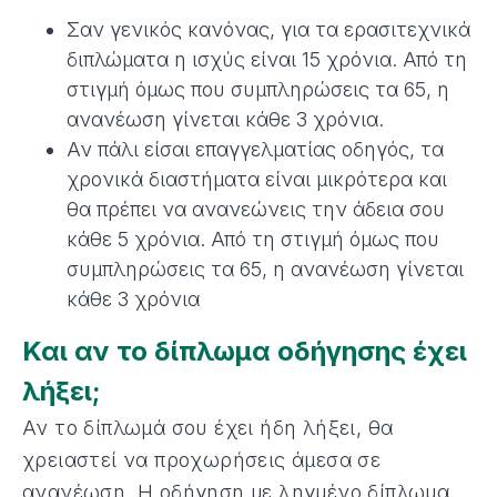
Σαν γενικός κανόνας, για τα ερασιτεχνικά
διπλώματα η ισχύς είναι 15 χρόνια. Από τη
στιγμή όμως που συμπληρώσεις τα 65, η
ανανέωση γίνεται κάθε 3 χρόνια.
Αν πάλι είσαι επαγγελματίας οδηγός, τα
χρονικά διαστήματα είναι μικρότερα και
θα πρέπει να ανανεώνεις την άδεια σου
κάθε 5 χρόνια. Από τη στιγμή όμως που
συμπληρώσεις τα 65, η ανανέωση γίνεται
κάθε 3 χρόνια
Και αν το δίπλωμα οδήγησης έχει
λήξει;
Αν το δίπλωμά σου έχει ήδη λήξει, θα
χρειαστεί να προχωρήσεις άμεσα σε
ανανέωση. Η οδήγηση με ληγμένο δίπλωμα