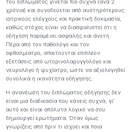
του διπλώματος γίνεται πιο συχνά (ανά 2
χρόνια) και συνοδεύεται από αυστηρότερους
ιατρικούς ελέγχους και πρακτική δοκιμασία,
καθώς στόχος είναι να διασφαλιστεί ότι η
οδήγηση παραμένει ασφαλής και άνετη.
Πέρα από τον παθολόγο και τον
οφθαλμίατρο, απαιτούνται επιπλέον
εξετάσεις από ωτορινολαρυγγολόγο και
νευρολόγο ή ψυχίατρο, ώστε να αξιολογηθεί
συνολικά η ικανότητα οδήγησης.
Η ανανέωση του διπλώματος οδήγησης δεν
είναι μια διαδικασία που κάνεις συχνά, γι’
αυτό και είναι απόλυτα λογικό να σου
δημιουργεί ερωτήματα. Όταν όμως
γνωρίζεις από πριν τι ισχύει και ποια