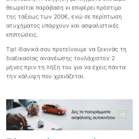
θεωρείται παράβαση κι επιφέρει πρόστιμο
της τάξεως των 200€, ενώ σε περίπτωση
ατυχήματος υπάρχουν και ασφαλιστικές
επιπτώσεις.
Tip! Ιδανικά σου προτείνουμε να ξεκινάς τη
διαδικασίας ανανέωσης τουλάχιστον 2
μήνες πριν τη λήξη του για να έχεις πάντα
την κάλυψη που χρειάζεται.