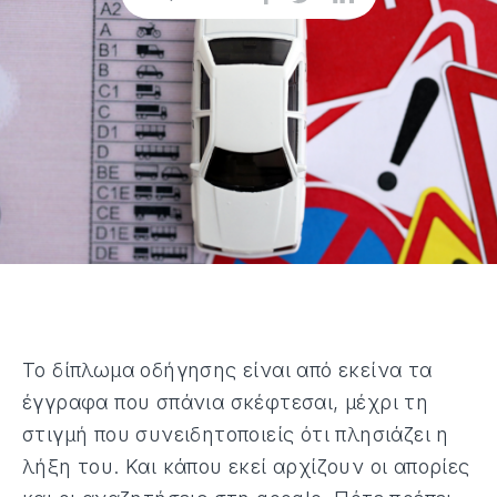
Το δίπλωμα οδήγησης είναι από εκείνα τα
έγγραφα που σπάνια σκέφτεσαι, μέχρι τη
στιγμή που συνειδητοποιείς ότι πλησιάζει η
λήξη του. Και κάπου εκεί αρχίζουν οι απορίες