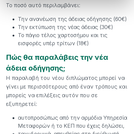
Το ποσό αυτό περιλαμβάνει:
Την ανανέωση της άδειας οδήγησης (60€)
Την εκτύπωση της νέας άδειας (30€)
Το πάγιο τέλος χαρτοσήμου και τις
εισφορές υπέρ τρίτων (18€)
Πώς θα παραλάβεις την νέα
άδεια οδήγησης;
Η παραλαβή του νέου διπλώματος μπορεί να
γίνει με περισσότερους από έναν τρόπους και
μπορείς να επιλέξεις αυτόν που σε
εξυπηρετεί:
αυτοπροσώπως από την αρμόδια Υπηρεσία
Μεταφορών ή το ΚΕΠ που έχεις δηλώσει,
ταχυδρομικά, απευθείας στη διεύθυνσή