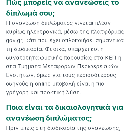
Πώς μπορείς να ανανεώσεις το
δίπλωμά σου;
Η ανανέωση διπλώματος γίνεται πλέον
κυρίως ηλεκτρονικά, μέσω της πλατφόρμας
gov.gr, κάτι που έχει απλοποιήσει σημαντικά
τη διαδικασία. Φυσικά, υπάρχει και η
δυνατότητα φυσικής παρουσίας στα ΚΕΠ ή
στα Τμήματα Μεταφορών Περιφερειακών
Ενοτήτων, όμως για τους περισσότερους
οδηγούς η online υποβολή είναι η πιο
γρήγορη και πρακτική λύση.
Ποια είναι τα δικαιολογητικά για
ανανέωση διπλώματος;
Πριν μπεις στη διαδικασία της ανανέωσης,