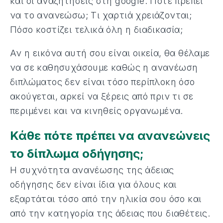
και οι αναζητήσεις στη google. Πότε πρέπει
να το ανανεώσω; Τι χαρτιά χρειάζονται;
Πόσο κοστίζει τελικά όλη η διαδικασία;
Αν η εικόνα αυτή σου είναι οικεία, θα θέλαμε
να σε καθησυχάσουμε καθώς η ανανέωση
διπλώματος δεν είναι τόσο περίπλοκη όσο
ακούγεται, αρκεί να ξέρεις από πριν τι σε
περιμένει και να κινηθείς οργανωμένα.
Κάθε πότε πρέπει να ανανεώνεις
το δίπλωμα οδήγησης;
Η συχνότητα ανανέωσης της άδειας
οδήγησης δεν είναι ίδια για όλους και
εξαρτάται τόσο από την ηλικία σου όσο και
από την κατηγορία της άδειας που διαθέτεις.