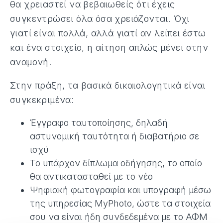
θα χρειαστεί να βεβαιωθείς ότι έχεις
συγκεντρώσει όλα όσα χρειάζονται. Όχι
γιατί είναι πολλά, αλλά γιατί αν λείπει έστω
και ένα στοιχείο, η αίτηση απλώς μένει στην
αναμονή.
Στην πράξη, τα βασικά δικαιολογητικά είναι
συγκεκριμένα:
Έγγραφο ταυτοποίησης, δηλαδή
αστυνομική ταυτότητα ή διαβατήριο σε
ισχύ
Το υπάρχον δίπλωμα οδήγησης, το οποίο
θα αντικατασταθεί με το νέο
Ψηφιακή φωτογραφία και υπογραφή μέσω
της υπηρεσίας MyPhoto, ώστε τα στοιχεία
σου να είναι ήδη συνδεδεμένα με το ΑΦΜ