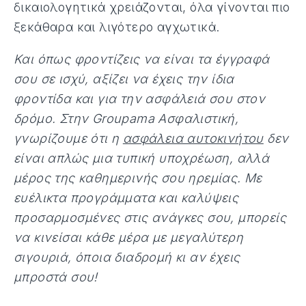
δικαιολογητικά χρειάζονται, όλα γίνονται πιο
ξεκάθαρα και λιγότερο αγχωτικά.
Και όπως φροντίζεις να είναι τα έγγραφά
σου σε ισχύ, αξίζει να έχεις την ίδια
φροντίδα και για την ασφάλειά σου στον
δρόμο. Στην Groupama
Ασφαλιστική,
γνωρίζουμε ότι η
ασφάλεια αυτοκινήτου
δεν
είναι απλώς μια τυπική υποχρέωση, αλλά
μέρος της καθημερινής σου ηρεμίας. Με
ευέλικτα προγράμματα και καλύψεις
προσαρμοσμένες στις ανάγκες σου, μπορείς
να κινείσαι κάθε μέρα με μεγαλύτερη
σιγουριά, όποια διαδρομή κι αν έχεις
μπροστά σου!