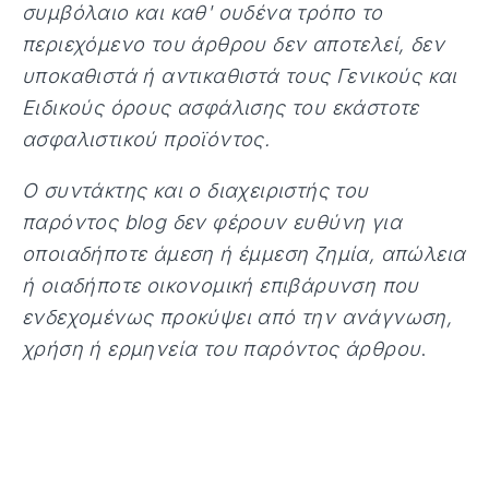
συμβόλαιο και καθ' ουδένα τρόπο το
περιεχόμενο του άρθρου δεν αποτελεί, δεν
υποκαθιστά ή αντικαθιστά τους Γενικούς και
Ειδικούς όρους ασφάλισης του εκάστοτε
ασφαλιστικού προϊόντος.
Ο συντάκτης και ο διαχειριστής του
παρόντος blog δεν φέρουν ευθύνη για
οποιαδήποτε άμεση ή έμμεση ζημία, απώλεια
ή οιαδήποτε οικονομική επιβάρυνση που
ενδεχομένως προκύψει από την ανάγνωση,
χρήση ή ερμηνεία του παρόντος άρθρου
.