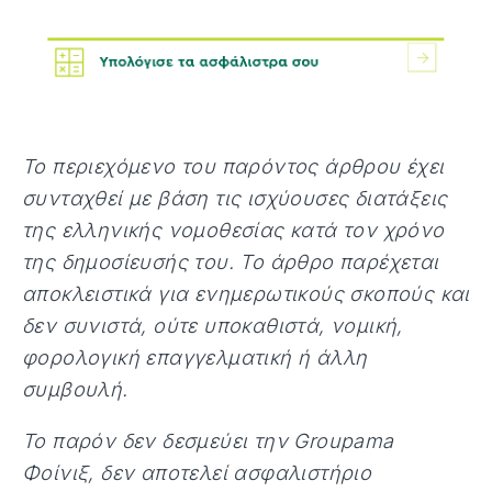
Το περιεχόμενο του παρόντος άρθρου έχει
συνταχθεί με βάση τις ισχύουσες διατάξεις
της ελληνικής νομοθεσίας κατά τον χρόνο
της δημοσίευσής του. Το άρθρο παρέχεται
αποκλειστικά για ενημερωτικούς σκοπούς και
δεν συνιστά, ούτε υποκαθιστά, νομική,
φορολογική επαγγελματική ή άλλη
συμβουλή.
Το παρόν δεν δεσμεύει την Groupama
Φοίνιξ, δεν αποτελεί ασφαλιστήριο